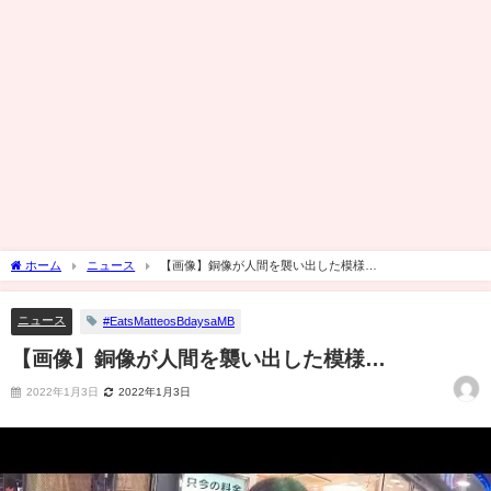
ホーム
ニュース
【画像】銅像が人間を襲い出した模様…
ニュース
#EatsMatteosBdaysaMB
【画像】銅像が人間を襲い出した模様…
2022年1月3日
2022年1月3日