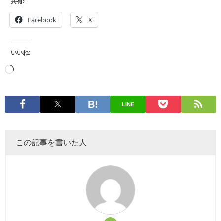
共有:
Facebook
X
いいね:
LINE
この記事を書いた人