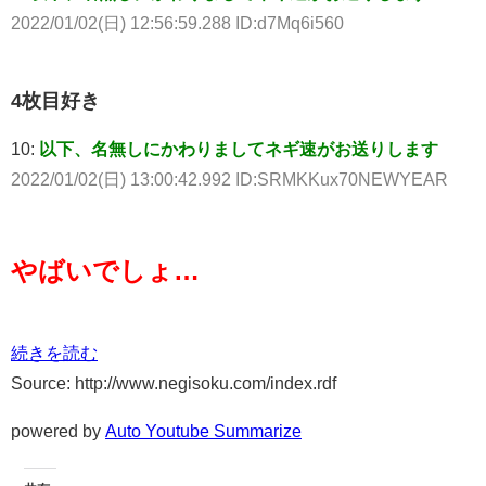
2022/01/02(日) 12:56:59.288 ID:d7Mq6i560
4枚目好き
10:
以下、名無しにかわりましてネギ速がお送りします
2022/01/02(日) 13:00:42.992 ID:SRMKKux70NEWYEAR
やばいでしょ…
続きを読む
Source: http://www.negisoku.com/index.rdf
powered by
Auto Youtube Summarize