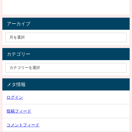
アーカイブ
カテゴリー
メタ情報
ログイン
投稿フィード
コメントフィード