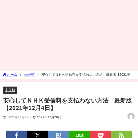
ホーム
未分類
安心してＮＨＫ受信料を支払わない方法 最新版【2021年12
月4日】
未分類
安心してＮＨＫ受信料を支払わない方法 最新版
【2021年12月4日】
2021年12月29日
2021年12月29日
LINE