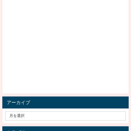
アーカイブ