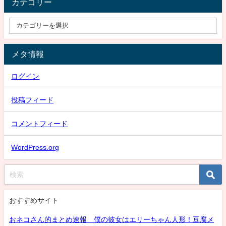
カテゴリー
メタ情報
ログイン
投稿フィード
コメントフィード
WordPress.org
おすすめサイト
おネコさん的まとめ速報 僕の彼女はエリーちゃん人形！豆腐メ