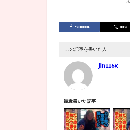
Facebook
post
この記事を書いた人
jin115x
最近書いた記事