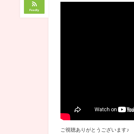
Feedly
ご視聴ありがとうございます♪