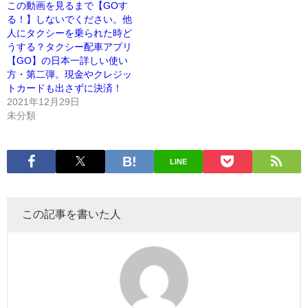
この動画を見るまで【GOす
る！】しないでください。他
人にタクシーを乗られた時ど
うする？タクシー配車アプリ
【GO】の日本一詳しい使い
方・第二弾。現金やクレジッ
トカードも出さずに決済！
2021年12月29日
未分類
LINE
この記事を書いた人