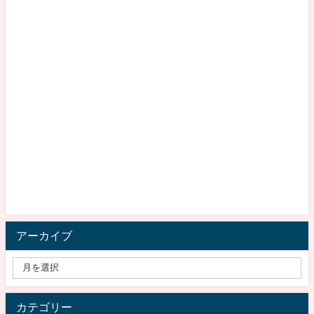
アーカイブ
カテゴリー