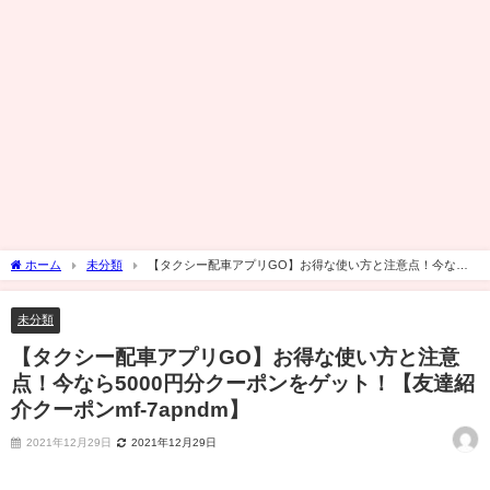
ホーム
未分類
【タクシー配車アプリGO】お得な使い方と注意点！今なら
5000円分クーポンをゲット！【友達紹介クーポンmf-7apndm】
未分類
【タクシー配車アプリGO】お得な使い方と注意
点！今なら5000円分クーポンをゲット！【友達紹
介クーポンmf-7apndm】
2021年12月29日
2021年12月29日