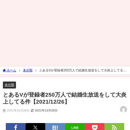
ホーム
未分類
とあるVが登録者250万人で結婚生放送をして大炎上してる件
【2021/12/26】
未分類
とあるVが登録者250万人で結婚生放送をして大炎
上してる件【2021/12/26】
2021年12月28日
2021年12月28日
LINE