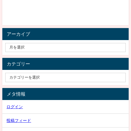
アーカイブ
カテゴリー
メタ情報
ログイン
投稿フィード