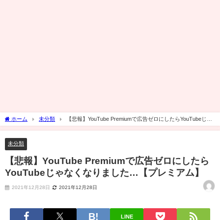
ホーム
未分類
【悲報】YouTube Premiumで広告ゼロにしたらYouTubeじゃ
なくなりました…【プレミアム】
未分類
【悲報】YouTube Premiumで広告ゼロにしたら
YouTubeじゃなくなりました…【プレミアム】
2021年12月28日
2021年12月28日
LINE