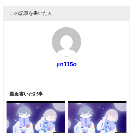
この記事を書いた人
jin115o
最近書いた記事