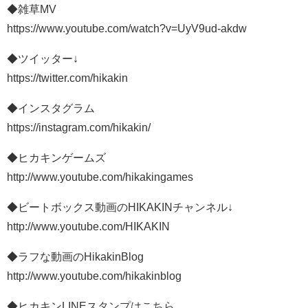
◆雑草MV
https://www.youtube.com/watch?v=UyV9ud-akdw
◆ツイッター↓
https://twitter.com/hikakin
◆インスタグラム
https://instagram.com/hikakin/
◆ヒカキンゲームズ
http://www.youtube.com/hikakingames
◆ビートボックス動画のHIKAKINチャンネル↓
http://www.youtube.com/HIKAKIN
◆ラフな動画のHikakinBlog
http://www.youtube.com/hikakinblog
◆ヒカキンLINEスタンプはこちら