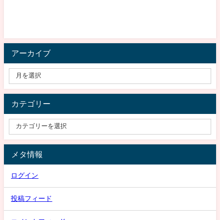
アーカイブ
カテゴリー
メタ情報
ログイン
投稿フィード