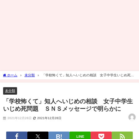
ホーム
未分類
「学校怖くて」知人へいじめの相談 女子中学生いじめ死問
題 ＳＮＳメッセージで明らかに
未分類
「学校怖くて」知人へいじめの相談 女子中学生
いじめ死問題 ＳＮＳメッセージで明らかに
2021年12月28日
2021年12月28日
LINE