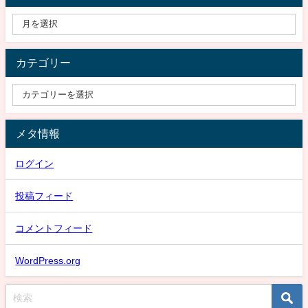
カテゴリー
メタ情報
ログイン
投稿フィード
コメントフィード
WordPress.org