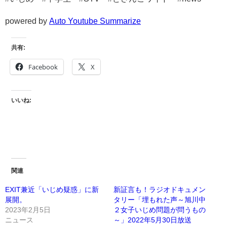
powered by
Auto Youtube Summarize
共有:
Facebook
X
いいね:
関連
EXIT兼近「いじめ疑惑」に新
新証言も！ラジオドキュメン
展開。
タリー「埋もれた声～旭川中
2023年2月5日
２女子いじめ問題が問うもの
ニュース
～」2022年5月30日放送