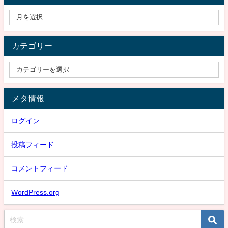
カテゴリー
メタ情報
ログイン
投稿フィード
コメントフィード
WordPress.org