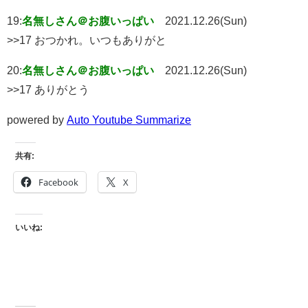
19:
名無しさん＠お腹いっぱい
2021.12.26(Sun)
>>17 おつかれ。いつもありがと
20:
名無しさん＠お腹いっぱい
2021.12.26(Sun)
>>17 ありがとう
powered by
Auto Youtube Summarize
共有:
Facebook
X
いいね: