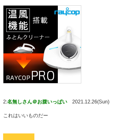
2:
名無しさん＠お腹いっぱい
2021.12.26(Sun)
これはいいものだー