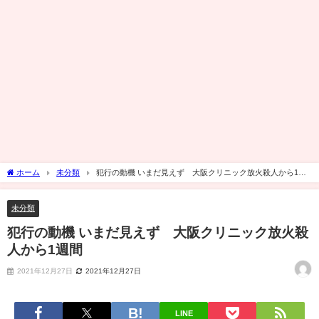
ホーム
未分類
犯行の動機 いまだ見えず 大阪クリニック放火殺人から1週
間
未分類
犯行の動機 いまだ見えず 大阪クリニック放火殺
人から1週間
2021年12月27日
2021年12月27日
LINE