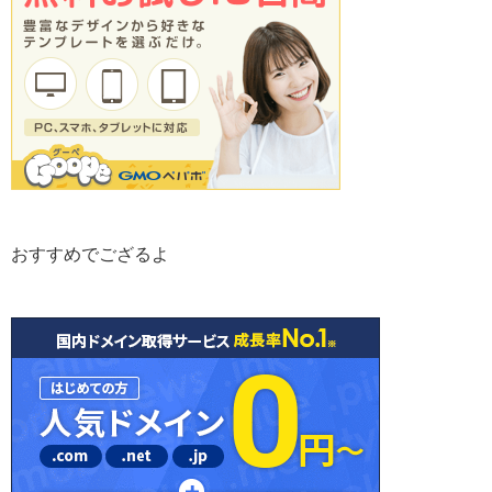
おすすめでござるよ