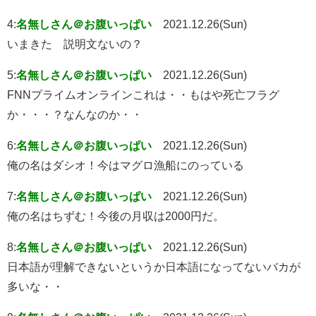
4:
名無しさん＠お腹いっぱい
2021.12.26(Sun)
いまきた 説明文ないの？
5:
名無しさん＠お腹いっぱい
2021.12.26(Sun)
FNNプライムオンラインこれは・・もはや死亡フラグ
か・・・？なんなのか・・
6:
名無しさん＠お腹いっぱい
2021.12.26(Sun)
俺の名はダシオ！今はマグロ漁船にのっている
7:
名無しさん＠お腹いっぱい
2021.12.26(Sun)
俺の名はちずむ！今後の月収は2000円だ。
8:
名無しさん＠お腹いっぱい
2021.12.26(Sun)
日本語が理解できないというか日本語になってないバカが
多いな・・