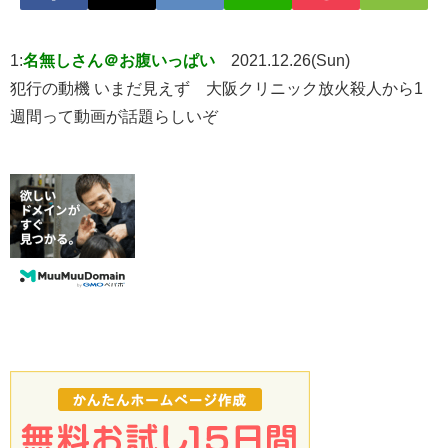
1:
名無しさん＠お腹いっぱい
2021.12.26(Sun)
犯行の動機 いまだ見えず 大阪クリニック放火殺人から1
週間って動画が話題らしいぞ