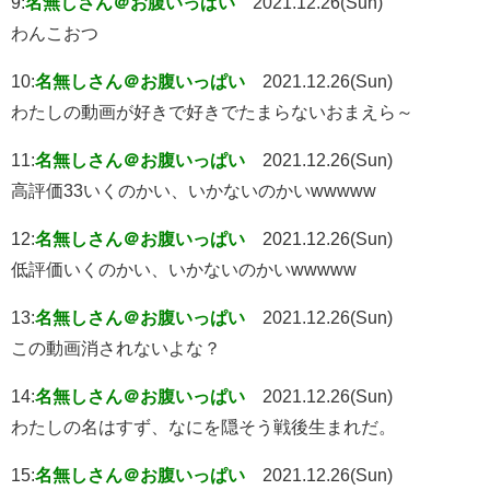
9:
名無しさん＠お腹いっぱい
2021.12.26(Sun)
わんこおつ
10:
名無しさん＠お腹いっぱい
2021.12.26(Sun)
わたしの動画が好きで好きでたまらないおまえら～
11:
名無しさん＠お腹いっぱい
2021.12.26(Sun)
高評価33いくのかい、いかないのかいwwwww
12:
名無しさん＠お腹いっぱい
2021.12.26(Sun)
低評価いくのかい、いかないのかいwwwww
13:
名無しさん＠お腹いっぱい
2021.12.26(Sun)
この動画消されないよな？
14:
名無しさん＠お腹いっぱい
2021.12.26(Sun)
わたしの名はすず、なにを隠そう戦後生まれだ。
15:
名無しさん＠お腹いっぱい
2021.12.26(Sun)