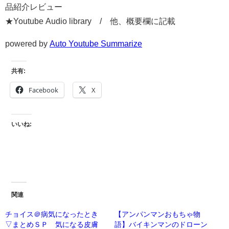
品紹介レビュー
★Youtube Audio library / 他、概要欄に記載
powered by
Auto Youtube Summarize
共有:
Facebook
X
いいね:
関連
チョイス＠病気になったとき
【アンパンマンおもちゃ物
▽まとめＳＰ 気になる皮膚
語】バイキンマンのドローン