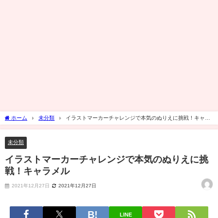
ホーム
未分類
イラストマーカーチャレンジで本気のぬりえに挑戦！キャラ
メル
未分類
イラストマーカーチャレンジで本気のぬりえに挑
戦！キャラメル
2021年12月27日
2021年12月27日
LINE