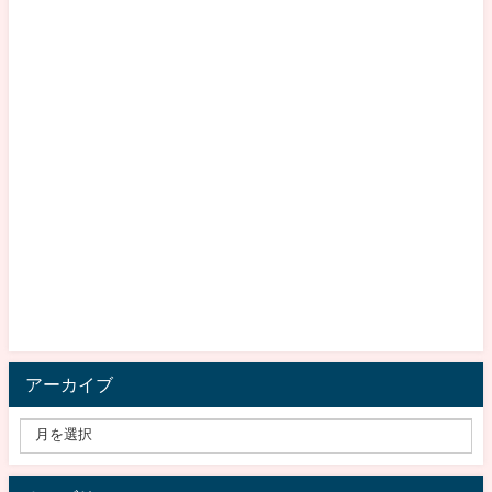
アーカイブ