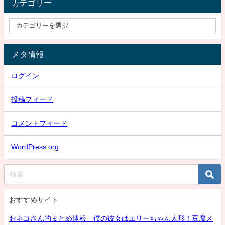
カテゴリー
メタ情報
ログイン
投稿フィード
コメントフィード
WordPress.org
おすすめサイト
おネコさん的まとめ速報 僕の彼女はエリーちゃん人形！豆腐メ