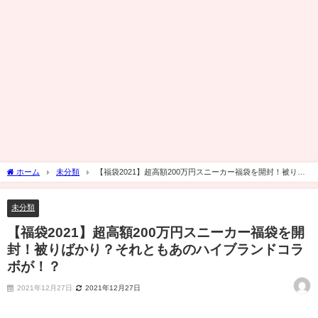
ホーム
未分類
【福袋2021】超高額200万円スニーカー福袋を開封！被りば
かり？それともあのハイブランドコラボが！？
未分類
【福袋2021】超高額200万円スニーカー福袋を開
封！被りばかり？それともあのハイブランドコラ
ボが！？
2021年12月27日
2021年12月27日