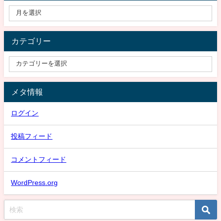
カテゴリー
メタ情報
ログイン
投稿フィード
コメントフィード
WordPress.org