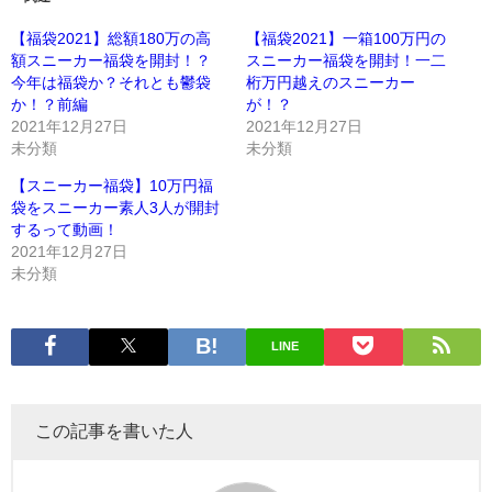
【福袋2021】総額180万の高
【福袋2021】一箱100万円の
額スニーカー福袋を開封！？
スニーカー福袋を開封！一二
今年は福袋か？それとも鬱袋
桁万円越えのスニーカー
か！？前編
が！？
2021年12月27日
2021年12月27日
未分類
未分類
【スニーカー福袋】10万円福
袋をスニーカー素人3人が開封
するって動画！
2021年12月27日
未分類
LINE
この記事を書いた人