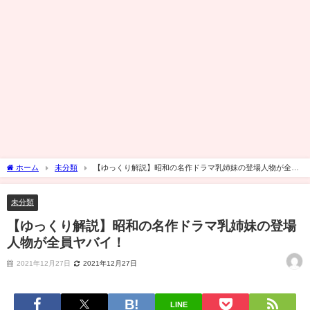
ホーム
未分類
【ゆっくり解説】昭和の名作ドラマ乳姉妹の登場人物が全員
ヤバイ！
未分類
【ゆっくり解説】昭和の名作ドラマ乳姉妹の登場
人物が全員ヤバイ！
2021年12月27日
2021年12月27日
LINE