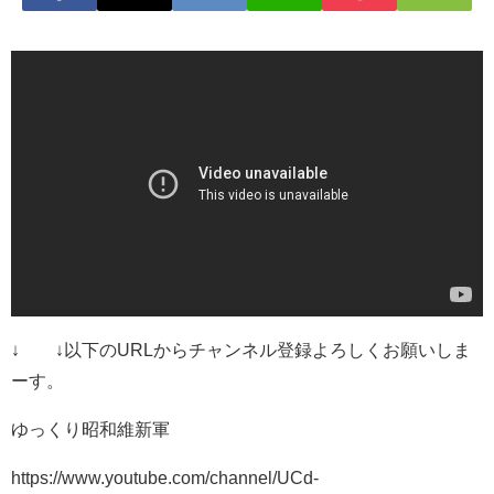
↓ ↓以下のURLからチャンネル登録よろしくお願いしま
ーす。
ゆっくり昭和維新軍
https://www.youtube.com/channel/UCd-