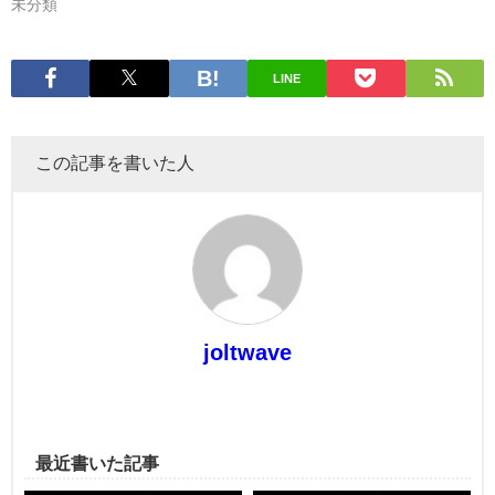
未分類
LINE
この記事を書いた人
joltwave
最近書いた記事