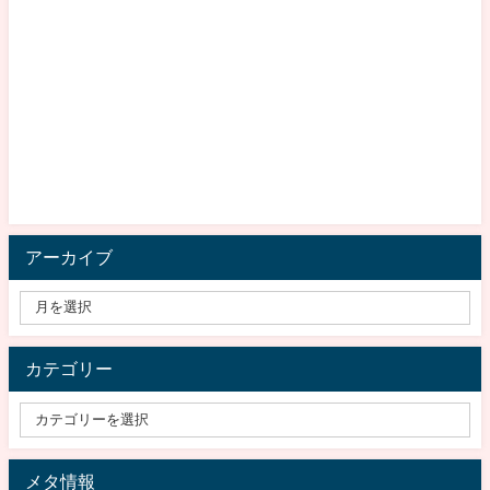
アーカイブ
カテゴリー
メタ情報