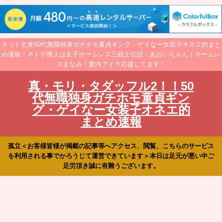
ネット乞食50代無職独身ガチホモ童貞ギング・ゲイなー女装子オネエ的まと
め速報！ネトゲ廃人は女子ホームレス三銃士伝説！あおいちゃん！ホームレ
スまなみ！愛内アイラ応援してます！
真・モリ・タダッフル2！！50
代無職独身ガチホモ童貞ギン
グ・ゲイなー女装子オネエ的
まとめ速報
孤立＜お客様皆様が掲載の記事等へアクセス、閲覧、こちらのサービス
を利用される事でかろうじて運営できています＞本日は足元が悪い中ご
足労頂き誠に有難うございます。