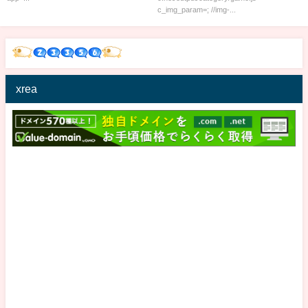
c_img_param=; //img-...
xrea