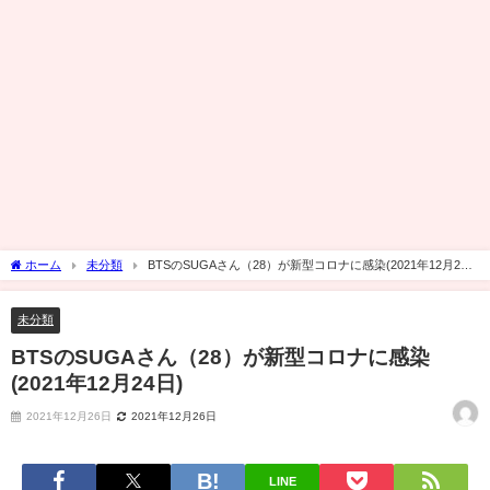
ホーム
未分類
BTSのSUGAさん（28）が新型コロナに感染(2021年12月24
日)
未分類
BTSのSUGAさん（28）が新型コロナに感染
(2021年12月24日)
2021年12月26日
2021年12月26日
LINE