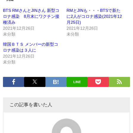
BTS RMさんとJINさん 新型コ
RMとJINも・・・BTSで新た
ロナ感染 8月末にワクチン接
に2人がコロナ感染(2021年12
種済み
月25日)
2021年12月26日
2021年12月26日
未分類
未分類
韓国ＢＴＳ メンバーの新型コ
ロナ感染は３人に
2021年12月26日
未分類
LINE
この記事を書いた人