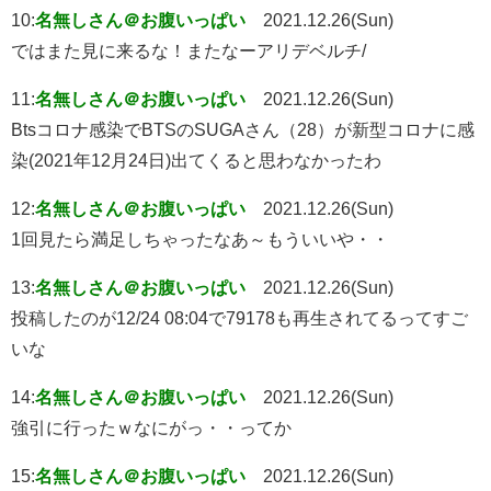
10:
名無しさん＠お腹いっぱい
2021.12.26(Sun)
ではまた見に来るな！またなーアリデベルチ/
11:
名無しさん＠お腹いっぱい
2021.12.26(Sun)
Btsコロナ感染でBTSのSUGAさん（28）が新型コロナに感
染(2021年12月24日)出てくると思わなかったわ
12:
名無しさん＠お腹いっぱい
2021.12.26(Sun)
1回見たら満足しちゃったなあ～もういいや・・
13:
名無しさん＠お腹いっぱい
2021.12.26(Sun)
投稿したのが12/24 08:04で79178も再生されてるってすご
いな
14:
名無しさん＠お腹いっぱい
2021.12.26(Sun)
強引に行ったｗなにがっ・・ってか
15:
名無しさん＠お腹いっぱい
2021.12.26(Sun)