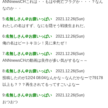
ANNnewsCHこれは・・もはや死亡フラグか・・・？なん
なのか・・
5:
名無しさん＠お腹いっぱい
2021.12.26(Sun)
わたしの名はすず、なにを隠そう戦後生まれだ。
6:
名無しさん＠お腹いっぱい
2021.12.26(Sun)
俺の名はビートキヨシ！見に来たぜ！
7:
名無しさん＠お腹いっぱい
2021.12.26(Sun)
ANNnewsCHの動画は良作が多い気がするな～～
8:
名無しさん＠お腹いっぱい
2021.12.26(Sun)
投稿したのが12/24 08:04なんかな～なんだかなーで79178
以上も？？？再生されてるってすごいよなー
9:
名無しさん＠お腹いっぱい
2021.12.26(Sun)
おつおつ