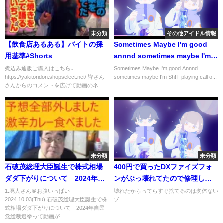
未分類
その他アイドル情報
【飲食店あるある】バイトの採
Sometimes Maybe I'm good
用基準#Shorts
annnd sometimes maybe I'm
Sh!T
煮込み通販ご購入はこちら↓
Sometimes Maybe I'm good Annnd
https://yakitoridon.shopselect.net/ 皆さん
sometimes maybe I'm Sh!T playing call o...
さんからのコメントを広げて動画のネ...
未分類
未分類
石破茂総理大臣誕生で株式相場
400円で買ったDXファイズフォ
ダダ下がりについて 2024年自
ンがぶっ壊れてたので修理して
民党総裁選挙
みた
1:廃人さん＠お腹いっぱい
壊れたからってらすぐ捨てるのは勿体ない
2024.10.03(Thu) 石破茂総理大臣誕生で株
ゾ...
式相場ダダ下がりについて 2024年自民
党総裁選挙って動画が...