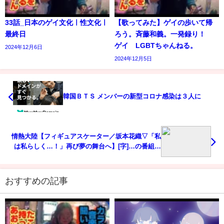
33話_日本のゲイ文化ㅣ性文化ㅣ
【歌ってみた】ゲイの歩いて帰
最終日
ろう。斉藤和義。一発録り！
ゲイ LGBTちゃんねる。
2024年12月6日
2024年12月5日
韓国ＢＴＳ メンバーの新型コロナ感染は３人に
情熱大陸【フィギュアスケーター／坂本花織▽「私
は私らしく…！」再び夢の舞台へ】[字]…の番組内
容解析まとめ
おすすめの記事