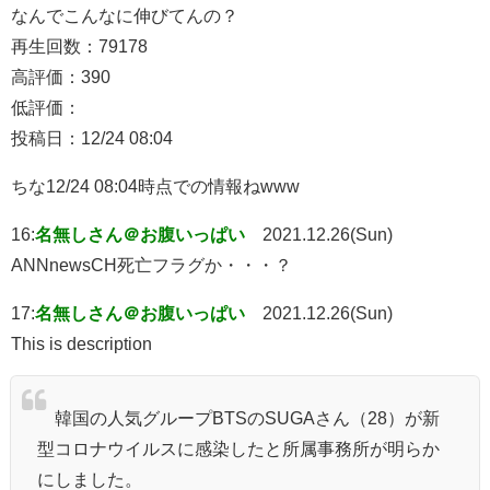
なんでこんなに伸びてんの？
再生回数：79178
高評価：390
低評価：
投稿日：12/24 08:04
ちな12/24 08:04時点での情報ねwww
16:
名無しさん＠お腹いっぱい
2021.12.26(Sun)
ANNnewsCH死亡フラグか・・・？
17:
名無しさん＠お腹いっぱい
2021.12.26(Sun)
This is description
韓国の人気グループBTSのSUGAさん（28）が新
型コロナウイルスに感染したと所属事務所が明らか
にしました。