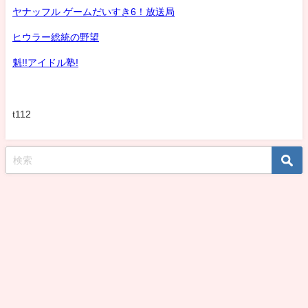
ヤナッフル ゲームだいすき6！放送局
ヒウラー総統の野望
魁!!アイドル塾!
t112