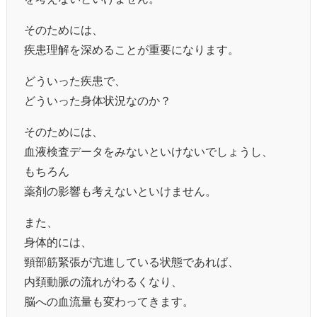
そのためには、
疾患理解を深めることが重要になります。
どういった疾患で、
どういった身体状況なのか？
そのためには、
血液検査データをみないといけないでしょうし、
もちろん
薬剤の影響も考えないといけません。
また、
身体的には、
頸部筋緊張が亢進している状態であれば、
内頚動脈の流れがわるくなり、
脳への血流量も変わってきます。