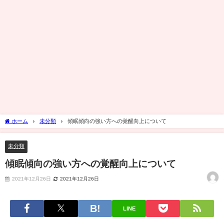
ホーム
未分類
傾眠傾向の強い方への覚醒向上について
未分類
傾眠傾向の強い方への覚醒向上について
2021年12月26日
2021年12月26日
LINE