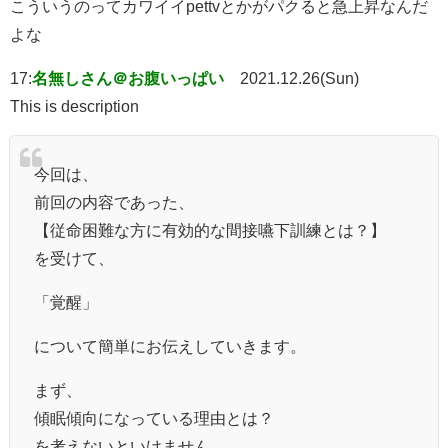
こういうのってカワイイpettvとかがパクると急上昇なんだ
よな
17:
名無しさん＠お腹いっぱい
2021.12.26(Sun)
This is description
今回は、
前回の内容であった、
【従命困難な方に有効的な間接嚥下訓練とは？】
を受けて、
「覚醒」
について簡単にお伝えしていきます。
まず、
傾眠傾向になっている理由とは？
を考えないといけません。