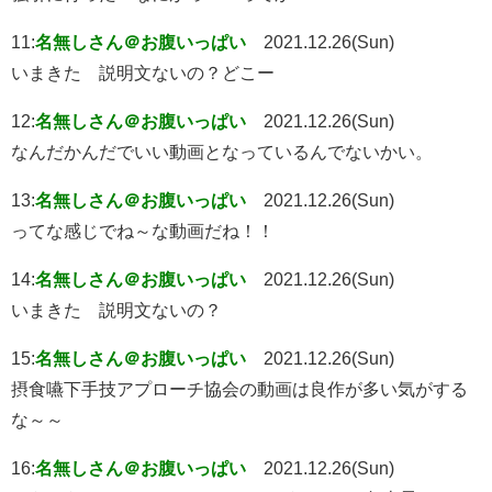
11:
名無しさん＠お腹いっぱい
2021.12.26(Sun)
いまきた 説明文ないの？どこー
12:
名無しさん＠お腹いっぱい
2021.12.26(Sun)
なんだかんだでいい動画となっているんでないかい。
13:
名無しさん＠お腹いっぱい
2021.12.26(Sun)
ってな感じでね～な動画だね！！
14:
名無しさん＠お腹いっぱい
2021.12.26(Sun)
いまきた 説明文ないの？
15:
名無しさん＠お腹いっぱい
2021.12.26(Sun)
摂食嚥下手技アプローチ協会の動画は良作が多い気がする
な～～
16:
名無しさん＠お腹いっぱい
2021.12.26(Sun)