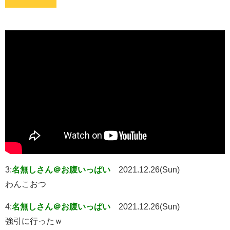
3:
名無しさん＠お腹いっぱい
2021.12.26(Sun)
わんこおつ
4:
名無しさん＠お腹いっぱい
2021.12.26(Sun)
強引に行ったｗ