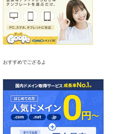
おすすめでござるよ