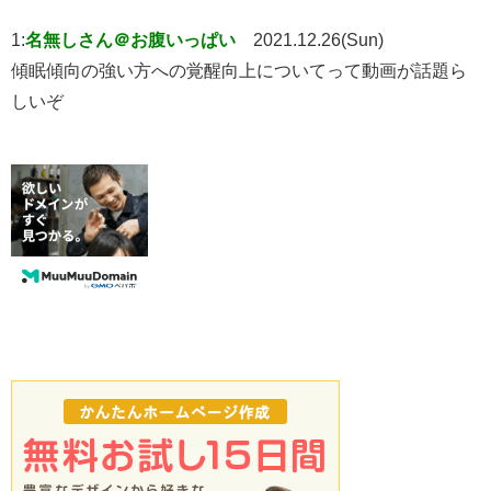
1:
名無しさん＠お腹いっぱい
2021.12.26(Sun)
傾眠傾向の強い方への覚醒向上についてって動画が話題ら
しいぞ