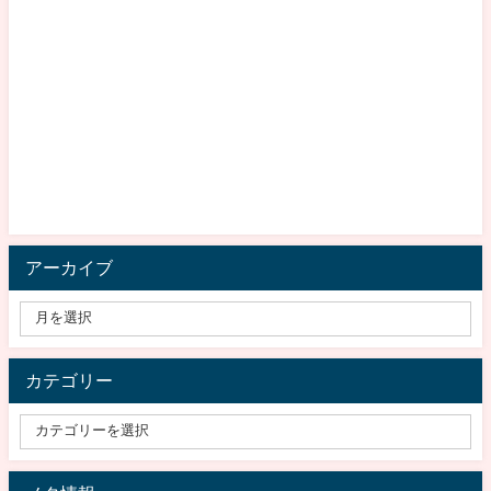
アーカイブ
カテゴリー