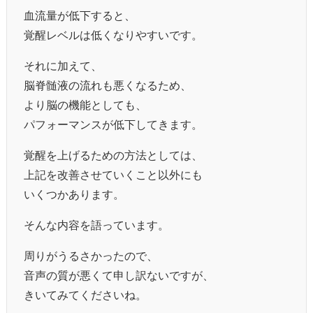
血流量が低下すると、
覚醒レベルは低くなりやすいです。
それに加えて、
脳脊髄液の流れも悪くなるため、
より脳の機能としても、
パフォーマンスが低下してきます。
覚醒を上げるための方法としては、
上記を改善させていくこと以外にも
いくつかあります。
そんな内容を語っています。
周りがうるさかったので、
音声の質が悪くて申し訳ないですが、
きいてみてくださいね。