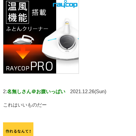
2:
名無しさん＠お腹いっぱい
2021.12.26(Sun)
これはいいものだー