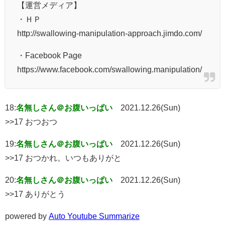
【運営メディア】
・ＨＰ
http://swallowing-manipulation-approach.jimdo.com/
・Facebook Page
https://www.facebook.com/swallowing.manipulation/
18:
名無しさん＠お腹いっぱい
2021.12.26(Sun)
>>17 おつおつ
19:
名無しさん＠お腹いっぱい
2021.12.26(Sun)
>>17 おつかれ。いつもありがと
20:
名無しさん＠お腹いっぱい
2021.12.26(Sun)
>>17 ありがとう
powered by
Auto Youtube Summarize