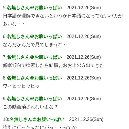
5:
名無しさん＠お腹いっぱい
2021.12.26(Sun)
日本語が理解できないというか日本語になってないバカが
多いな・・
6:
名無しさん＠お腹いっぱい
2021.12.26(Sun)
なんだかんだで見てしまうな～
7:
名無しさん＠お腹いっぱい
2021.12.26(Sun)
傾眠傾向で検索したら結構ぉおお上の方出てきた
8:
名無しさん＠お腹いっぱい
2021.12.26(Sun)
ワィヒッヒッヒッ
9:
名無しさん＠お腹いっぱい
2021.12.26(Sun)
この動画消されないよな？
10:
名無しさん＠お腹いっぱい
2021.12.26(Sun)
強引に行ったｗなにがっ・・ってか