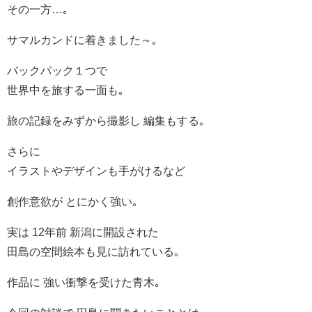
その一方…｡
サマルカンドに着きました～｡
バックパック１つで
世界中を旅する一面も｡
旅の記録をみずから撮影し 編集もする｡
さらに
イラストやデザインも手がけるなど
創作意欲が とにかく強い｡
実は 12年前 新潟に開設された
田島の空間絵本も見に訪れている｡
作品に 強い衝撃を受けた青木｡