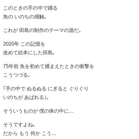
このときの手の中で踊る
魚の いのちの感触｡
これが 田島の制作のテーマの源だ｡
2020年 この記憶を
改めて絵本にした田島｡
75年前 魚を初めて捕まえたときの衝撃を
こうつづる｡
｢手の中で ぬるぬる にぎると ぐりぐり
いのちが あばれる｣｡
そういうものが 僕の体の中に…
そうですよね｡
だから もう 何か こう…