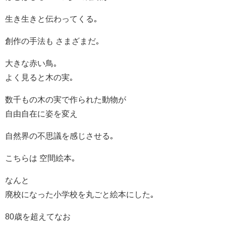
生き生きと伝わってくる｡
創作の手法も さまざまだ｡
大きな赤い鳥｡
よく見ると木の実｡
数千もの木の実で作られた動物が
自由自在に姿を変え
自然界の不思議を感じさせる｡
こちらは 空間絵本｡
なんと
廃校になった小学校を丸ごと絵本にした｡
80歳を超えてなお