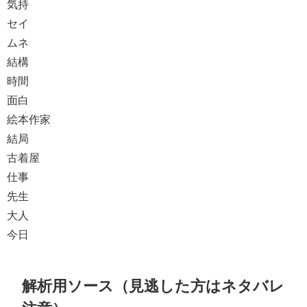
気持
セイ
ムネ
結構
時間
面白
絵本作家
結局
古着屋
仕事
先生
大人
今日
解析用ソース（見逃した方はネタバレ