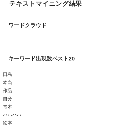
テキストマイニング結果
ワードクラウド
キーワード出現数ベスト20
田島
本当
作品
自分
青木
ハハハハ
絵本