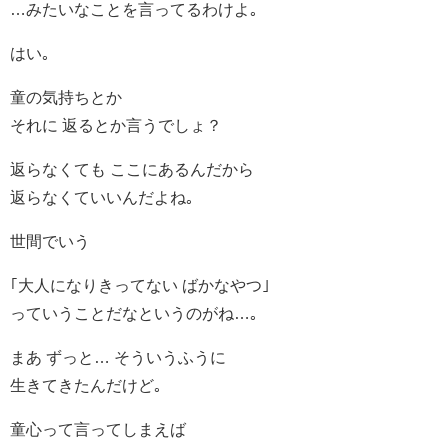
…みたいなことを言ってるわけよ｡
はい｡
童の気持ちとか
それに 返るとか言うでしょ？
返らなくても ここにあるんだから
返らなくていいんだよね｡
世間でいう
｢大人になりきってない ばかなやつ｣
っていうことだなというのがね…｡
まあ ずっと… そういうふうに
生きてきたんだけど｡
童心って言ってしまえば