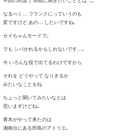
今回の対談で 田島に聞きたいこととは…｡
なるべく… フランクにっていうのも
変ですけど あの… したいですね｡
セイちゃんモードで｡
でも シバかれるかもしれないです…｡
今 いろんな役で出てるわけですから
それを どうやって なりきるか
みたいなことをね
ちょっと聞いてみたいなとは
思いますけどね｡
青木がやって来たのは
湘南台にある田島のアトリエ｡