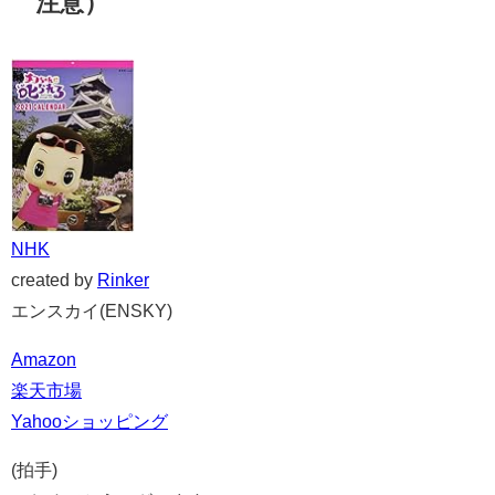
注意）
NHK
created by
Rinker
エンスカイ(ENSKY)
Amazon
楽天市場
Yahooショッピング
(拍手)