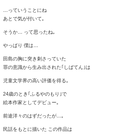
…っていうことにね
あとで気が付いて｡
そうか… って思ったね｡
やっぱり 僕は…
田島の胸に突き刺さっていた
罪の意識から生み出された｢しばてん｣は
児童文学界の高い評価を得る｡
24歳のとき｢ふるやのもり｣で
絵本作家としてデビュー｡
前途洋々のはずだったが…｡
民話をもとに描いた この作品は