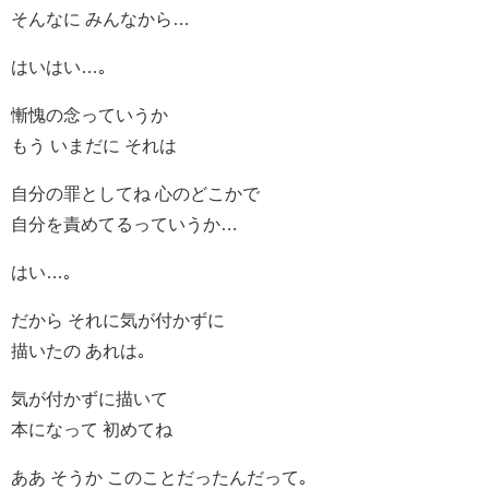
そんなに みんなから…
はいはい…｡
慚愧の念っていうか
もう いまだに それは
自分の罪としてね 心のどこかで
自分を責めてるっていうか…
はい…｡
だから それに気が付かずに
描いたの あれは｡
気が付かずに描いて
本になって 初めてね
ああ そうか このことだったんだって｡