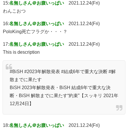
15:
名無しさん＠お腹いっぱい
2021.12.24(Fri)
わんこおつ
16:
名無しさん＠お腹いっぱい
2021.12.24(Fri)
PoloKing死亡フラグか・・・？
17:
名無しさん＠お腹いっぱい
2021.12.24(Fri)
This is description
#BiSH #2023年解散発表 #結成6年で重大な決断 #解
散までに果たす
BiSH 2023年解散発表・BiSH 結成6年で重大な決
断・BiSH 解散までに果たす“約束”【スッキリ 2021年
12月24日】
18:
名無しさん＠お腹いっぱい
2021.12.24(Fri)