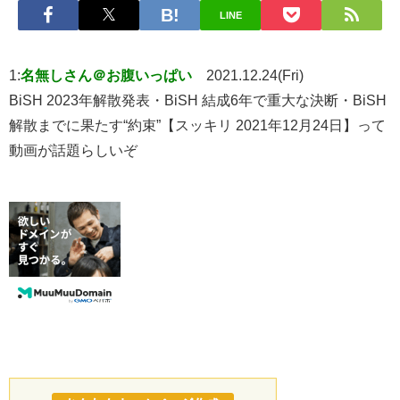
LINE
1:
名無しさん＠お腹いっぱい
2021.12.24(Fri)
BiSH 2023年解散発表・BiSH 結成6年で重大な決断・BiSH
解散までに果たす“約束”【スッキリ 2021年12月24日】って
動画が話題らしいぞ