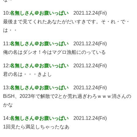
10:
名無しさん＠お腹いっぱい
2021.12.24(Fri)
最後まで見てくれたあなたがだいすきです。そ・れ・で・
は・・
11:
名無しさん＠お腹いっぱい
2021.12.24(Fri)
俺の名はダシオ！今はマグロ漁船にのっている
12:
名無しさん＠お腹いっぱい
2021.12.24(Fri)
君の名は・・・きよし
13:
名無しさん＠お腹いっぱい
2021.12.24(Fri)
BiSH、2023年で解散で2とか荒れ過ぎわろｗｗｗ消さんの
かな
14:
名無しさん＠お腹いっぱい
2021.12.24(Fri)
1回見たら満足しちゃったなあ