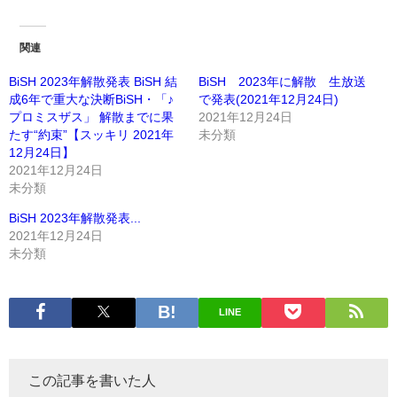
関連
BiSH 2023年解散発表 BiSH 結
BiSH 2023年に解散 生放送
成6年で重大な決断BiSH・「♪
で発表(2021年12月24日)
プロミスザス」 解散までに果
2021年12月24日
たす“約束”【スッキリ 2021年
未分類
12月24日】
2021年12月24日
未分類
BiSH 2023年解散発表...
2021年12月24日
未分類
LINE
この記事を書いた人