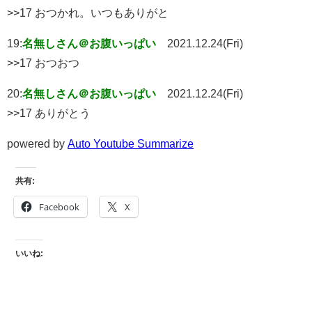
>>17 おつかれ。いつもありがと
19:
名無しさん＠お腹いっぱい
2021.12.24(Fri)
>>17 おつおつ
20:
名無しさん＠お腹いっぱい
2021.12.24(Fri)
>>17 ありがとう
powered by
Auto Youtube Summarize
共有:
Facebook
X
いいね: