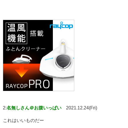
2:
名無しさん＠お腹いっぱい
2021.12.24(Fri)
これはいいものだー