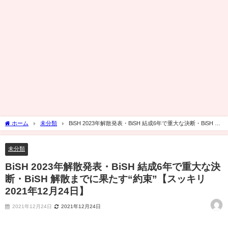
ホーム
未分類
BiSH 2023年解散発表・BiSH 結成6年で重大な決断・BiSH 解
散までに果たす“約束”【スッキリ 2021年12月24日】
未分類
BiSH 2023年解散発表・BiSH 結成6年で重大な決
断・BiSH 解散までに果たす“約束”【スッキリ
2021年12月24日】
2021年12月24日
2021年12月24日