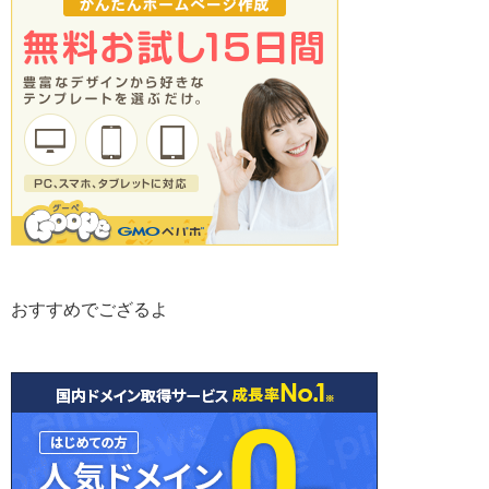
おすすめでござるよ