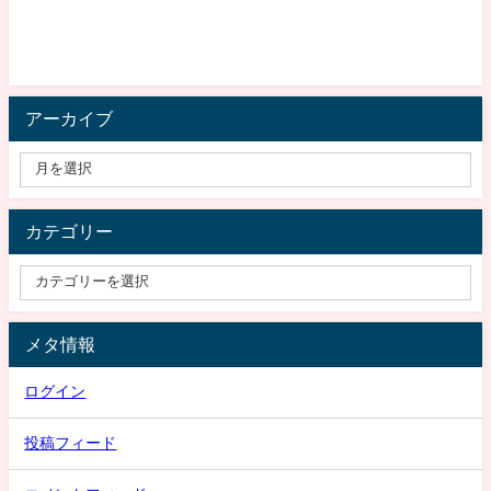
アーカイブ
カテゴリー
メタ情報
ログイン
投稿フィード