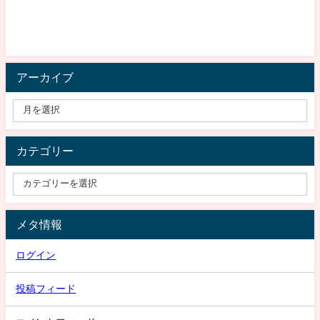
アーカイブ
カテゴリー
メタ情報
ログイン
投稿フィード