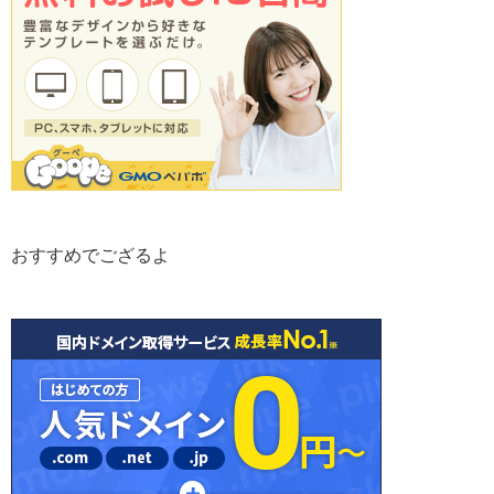
おすすめでござるよ