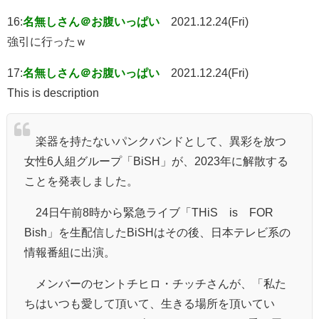
16:
名無しさん＠お腹いっぱい
2021.12.24(Fri)
強引に行ったｗ
17:
名無しさん＠お腹いっぱい
2021.12.24(Fri)
This is description
楽器を持たないパンクバンドとして、異彩を放つ
女性6人組グループ「BiSH」が、2023年に解散する
ことを発表しました。
24日午前8時から緊急ライブ「THiS is FOR
Bish」を生配信したBiSHはその後、日本テレビ系の
情報番組に出演。
メンバーのセントチヒロ・チッチさんが、「私た
ちはいつも愛して頂いて、生きる場所を頂いてい