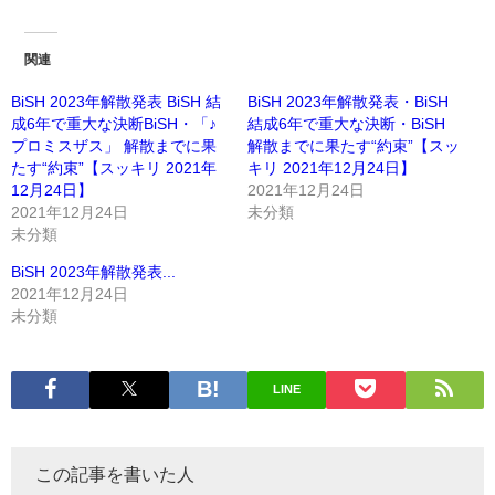
関連
BiSH 2023年解散発表 BiSH 結
BiSH 2023年解散発表・BiSH
成6年で重大な決断BiSH・「♪
結成6年で重大な決断・BiSH
プロミスザス」 解散までに果
解散までに果たす“約束”【スッ
たす“約束”【スッキリ 2021年
キリ 2021年12月24日】
12月24日】
2021年12月24日
2021年12月24日
未分類
未分類
BiSH 2023年解散発表...
2021年12月24日
未分類
LINE
この記事を書いた人