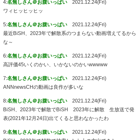
4:
名無しさん＠お腹いっぱい
2021.12.24(Fri)
ワィヒッヒッヒッ
5:
名無しさん＠お腹いっぱい
2021.12.24(Fri)
最近BiSH、2023年で解散系のつまらない動画増えてるから
な～
6:
名無しさん＠お腹いっぱい
2021.12.24(Fri)
高評価45いくのかい、いかないのかいwwwww
7:
名無しさん＠お腹いっぱい
2021.12.24(Fri)
ANNnewsCHの動画は良作が多いな
8:
名無しさん＠お腹いっぱい
2021.12.24(Fri)
BiSH、2023年で解散でBiSH 2023年に解散 生放送で発
表(2021年12月24日)出てくると思わなかったわ
9:
名無しさん＠お腹いっぱい
2021.12.24(Fri)