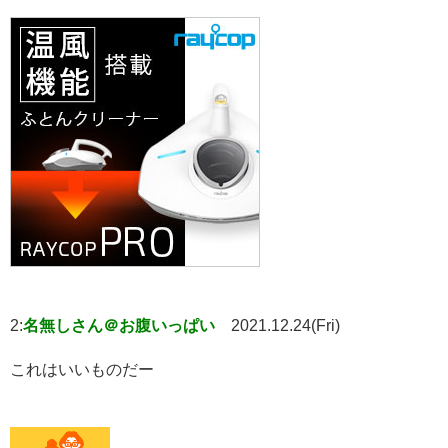
2:
名無しさん＠お腹いっぱい
2021.12.24(Fri)
これはいいものだー