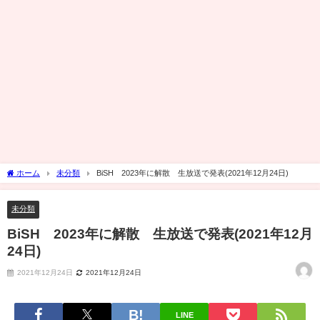
ホーム
未分類
BiSH 2023年に解散 生放送で発表(2021年12月24日)
未分類
BiSH 2023年に解散 生放送で発表(2021年12月
24日)
2021年12月24日
2021年12月24日
LINE