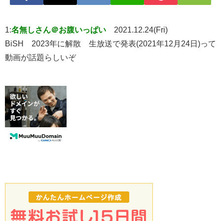
1:
名無しさん＠お腹いっぱい
2021.12.24(Fri)
BiSH 2023年に解散 生放送で発表(2021年12月24日)って
動画が話題らしいぞ