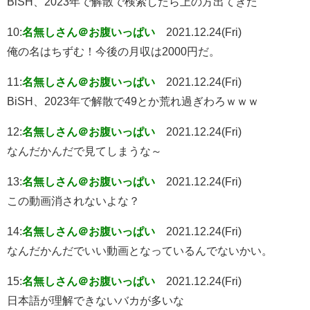
BiSH、2023年で解散で検索したら上の方出てきた
10:
名無しさん＠お腹いっぱい
2021.12.24(Fri)
俺の名はちずむ！今後の月収は2000円だ。
11:
名無しさん＠お腹いっぱい
2021.12.24(Fri)
BiSH、2023年で解散で49とか荒れ過ぎわろｗｗｗ
12:
名無しさん＠お腹いっぱい
2021.12.24(Fri)
なんだかんだで見てしまうな～
13:
名無しさん＠お腹いっぱい
2021.12.24(Fri)
この動画消されないよな？
14:
名無しさん＠お腹いっぱい
2021.12.24(Fri)
なんだかんだでいい動画となっているんでないかい。
15:
名無しさん＠お腹いっぱい
2021.12.24(Fri)
日本語が理解できないバカが多いな