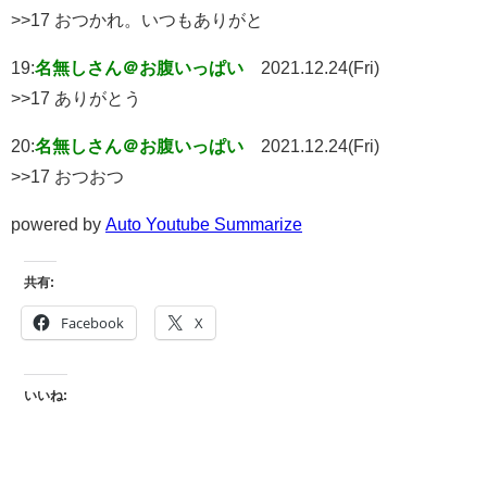
>>17 おつかれ。いつもありがと
19:
名無しさん＠お腹いっぱい
2021.12.24(Fri)
>>17 ありがとう
20:
名無しさん＠お腹いっぱい
2021.12.24(Fri)
>>17 おつおつ
powered by
Auto Youtube Summarize
共有:
Facebook
X
いいね: