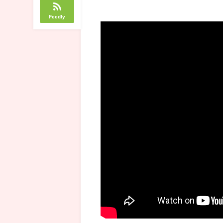
Feedly