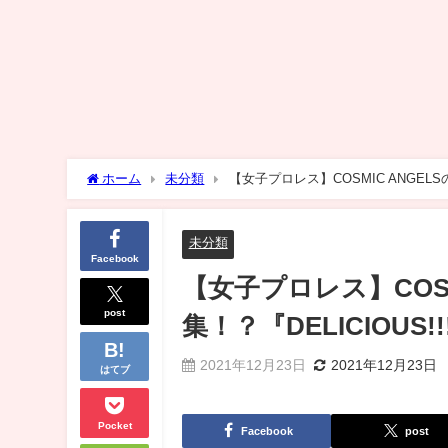
ホーム
未分類
【女子プロレス】COSMIC ANGELS
未分類
Facebook
【女子プロレス】COS
post
集！？『DELICIOUS!!
2021年12月23日
2021年12月23日
はてブ
Pocket
Facebook
post