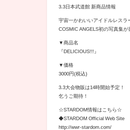
3.3日本武道館 新商品情報
宇宙一かわいいアイドルレスラ
COSMIC ANGELS初の写真
▼商品名
『DELICIOUS!!!』
▼価格
3000円(税込)
3.3大会物販は14時開始予定！
乞うご期待！
☆STARDOM情報はこちら☆
◆STARDOM Official Web Site
http://wwr-stardom.com/