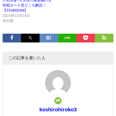
対戦カード見どころ解説！
【STARDOM】
2021年12月24日
未分類
LINE
この記事を書いた人
koshirohiroko3