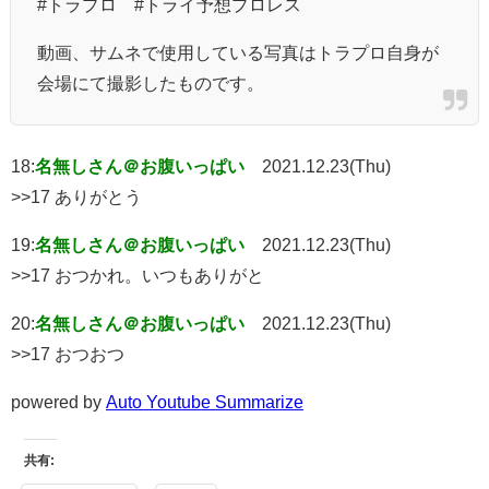
#トラプロ #トライ予想プロレス
動画、サムネで使用している写真はトラプロ自身が
会場にて撮影したものです。
18:
名無しさん＠お腹いっぱい
2021.12.23(Thu)
>>17 ありがとう
19:
名無しさん＠お腹いっぱい
2021.12.23(Thu)
>>17 おつかれ。いつもありがと
20:
名無しさん＠お腹いっぱい
2021.12.23(Thu)
>>17 おつおつ
powered by
Auto Youtube Summarize
共有: