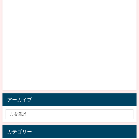
アーカイブ
カテゴリー