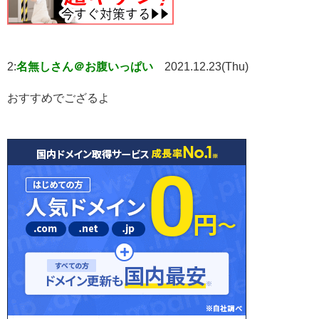
2:
名無しさん＠お腹いっぱい
2021.12.23(Thu)
おすすめでござるよ