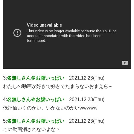
3:
名無しさん＠お腹いっぱい
2021.12.23(Thu)
わたしの動画が好きで好きでたまらないおまえら～
4:
名無しさん＠お腹いっぱい
2021.12.23(Thu)
低評価いくのかい、いかないのかいwwwww
5:
名無しさん＠お腹いっぱい
2021.12.23(Thu)
この動画消されないよな？