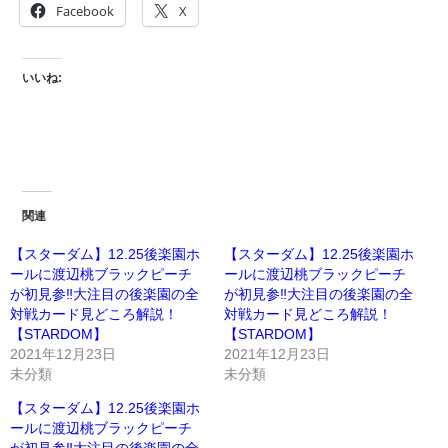
Facebook
X
いいね:
関連
【スターダム】12.25後楽園ホ
【スターダム】12.25後楽園ホ
ールに渡辺桃ブラックピーチ
ールに渡辺桃ブラックピーチ
が初見参‼大注目の後楽園の全
が初見参‼大注目の後楽園の全
対戦カード見どころ解説！
対戦カード見どころ解説！
【STARDOM】
【STARDOM】
2021年12月23日
2021年12月23日
未分類
未分類
【スターダム】12.25後楽園ホ
ールに渡辺桃ブラックピーチ
が初見参‼大注目の後楽園の全