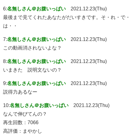
6:
名無しさん＠お腹いっぱい
2021.12.23(Thu)
最後まで見てくれたあなたがだいすきです。そ・れ・で・
は・・
7:
名無しさん＠お腹いっぱい
2021.12.23(Thu)
この動画消されないよな？
8:
名無しさん＠お腹いっぱい
2021.12.23(Thu)
いまきた 説明文ないの？
9:
名無しさん＠お腹いっぱい
2021.12.23(Thu)
説得力あるなー
10:
名無しさん＠お腹いっぱい
2021.12.23(Thu)
なんで伸びてんの？
再生回数：7066
高評価：まやかし