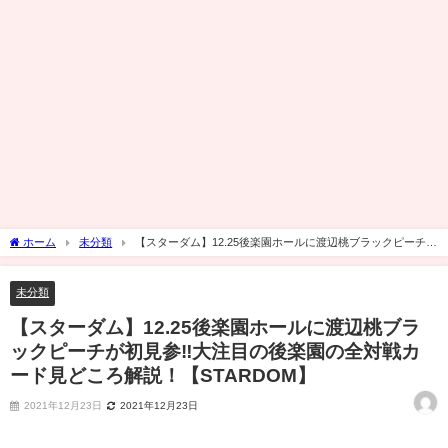
ホーム
未分類
【スターダム】12.25後楽園ホールに渡辺桃ブラックピーチが
初見参‼大注目の後楽園の全対戦カード見どころ解説！【STARDOM】
未分類
【スターダム】12.25後楽園ホールに渡辺桃ブラ
ックピーチが初見参‼大注目の後楽園の全対戦カ
ード見どころ解説！【STARDOM】
2021年12月23日
2021年12月23日