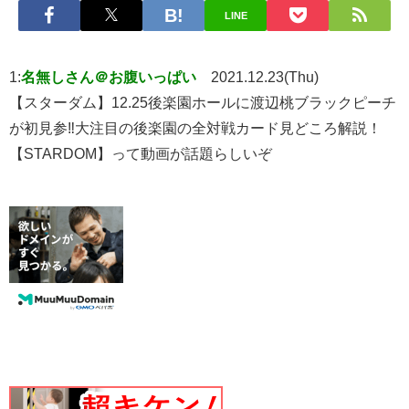
LINE
1:
名無しさん＠お腹いっぱい
2021.12.23(Thu)
【スターダム】12.25後楽園ホールに渡辺桃ブラックピーチ
が初見参‼大注目の後楽園の全対戦カード見どころ解説！
【STARDOM】って動画が話題らしいぞ