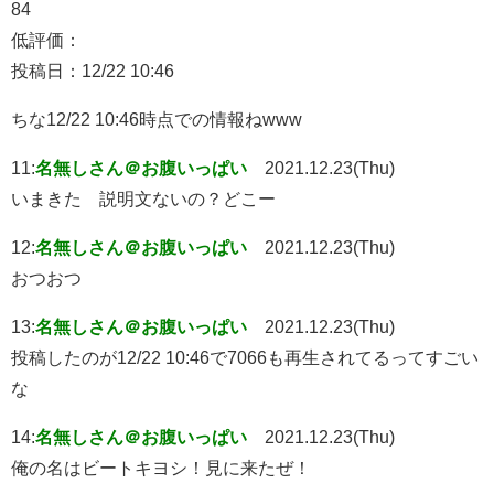
84
低評価：
投稿日：12/22 10:46
ちな12/22 10:46時点での情報ねwww
11:
名無しさん＠お腹いっぱい
2021.12.23(Thu)
いまきた 説明文ないの？どこー
12:
名無しさん＠お腹いっぱい
2021.12.23(Thu)
おつおつ
13:
名無しさん＠お腹いっぱい
2021.12.23(Thu)
投稿したのが12/22 10:46で7066も再生されてるってすごい
な
14:
名無しさん＠お腹いっぱい
2021.12.23(Thu)
俺の名はビートキヨシ！見に来たぜ！