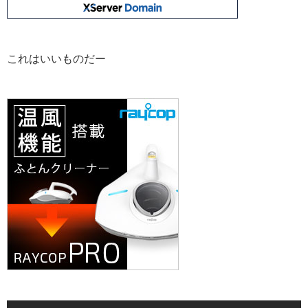
これはいいものだー