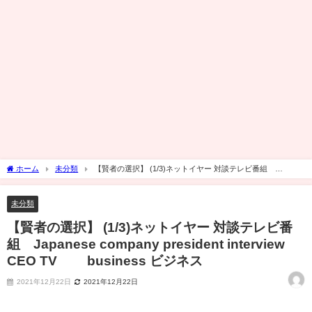
ホーム
未分類
【賢者の選択】 (1/3)ネットイヤー 対談テレビ番組
Japanese company president interview CEO TV business ビジネス
未分類
【賢者の選択】 (1/3)ネットイヤー 対談テレビ番
組 Japanese company president interview
CEO TV business ビジネス
2021年12月22日
2021年12月22日