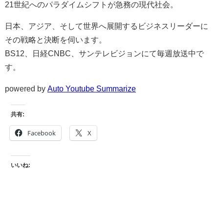
21世紀へのパラダイムシフトが急務の現代社会。
日本、アジア、そして世界へ展開するビジネスリーダーに
その戦略と決断を伺います。
BS12、日経CNBC、サンテレビジョンにて毎週放送中で
す。
powered by
Auto Youtube Summarize
共有:
Facebook
X
いいね: