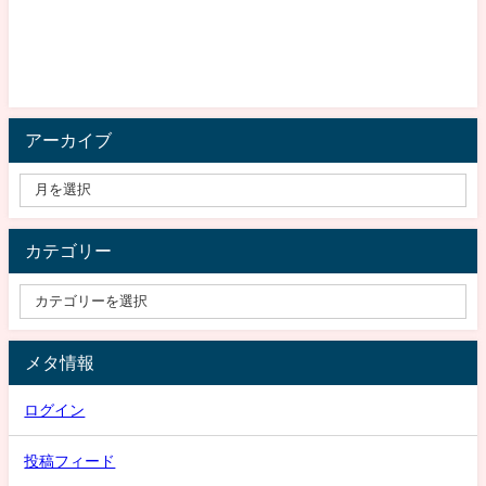
アーカイブ
カテゴリー
メタ情報
ログイン
投稿フィード