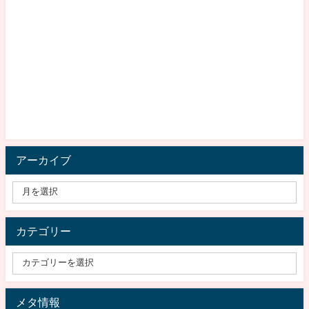
アーカイブ
カテゴリー
メタ情報