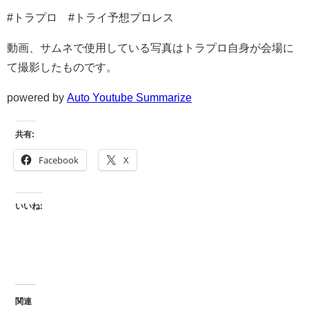
#トラプロ #トライ予想プロレス
動画、サムネで使用している写真はトラプロ自身が会場に
て撮影したものです。
powered by
Auto Youtube Summarize
共有:
Facebook
X
いいね:
関連