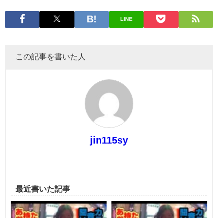
LINE
この記事を書いた人
jin115sy
最近書いた記事