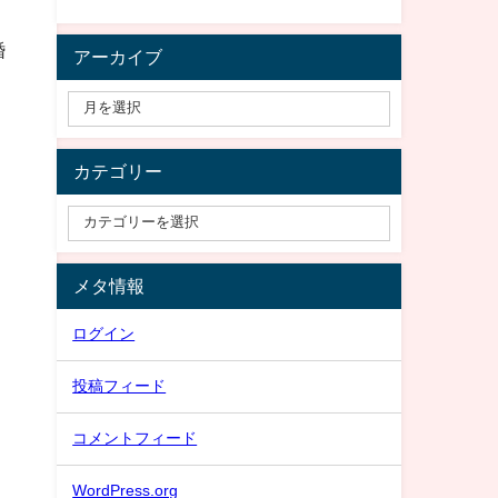
婚
アーカイブ
カテゴリー
メタ情報
ログイン
投稿フィード
コメントフィード
WordPress.org