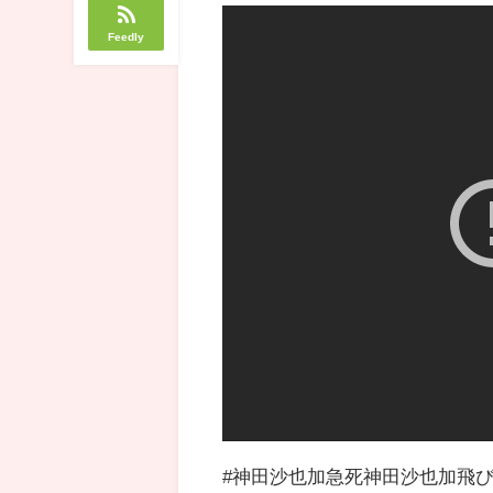
Feedly
#神田沙也加急死神田沙也加飛