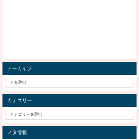
アーカイブ
カテゴリー
メタ情報