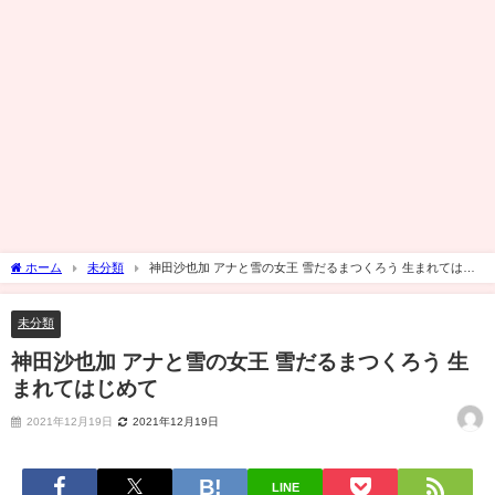
ホーム
未分類
神田沙也加 アナと雪の女王 雪だるまつくろう 生まれてはじ
めて
未分類
神田沙也加 アナと雪の女王 雪だるまつくろう 生
まれてはじめて
2021年12月19日
2021年12月19日
LINE