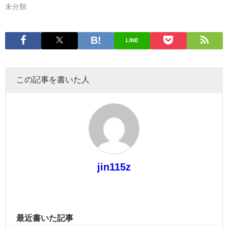
未分類
LINE
この記事を書いた人
jin115z
最近書いた記事