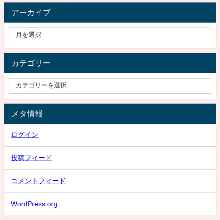
アーカイブ
カテゴリー
メタ情報
ログイン
投稿フィード
コメントフィード
WordPress.org