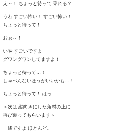
え～！ ちょっと待って 乗れる？
うわ すごい怖い！ すごい怖い！
ちょっと待って！
おぉ～！
いや すごいですよ
グワングワンしてますよ！
ちょっと待って…！
しゃべんないほうがいいかも…！
ちょっと待って！ はっ！
＜次は 縦向きにした角材の上に
再び乗ってもらいます＞
一緒ですよ ほとんど｡