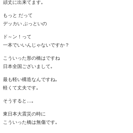
頑丈に出来てます｡
もっと だって
デッカい ぶっといの
ド～ン！って
一本でいいんじゃないですか？
こういった形の橋はですね
日本全国ございまして｡
最も軽い構造なんですね｡
軽くて丈夫です｡
そうすると…｡
東日本大震災の時に
こういった橋は無傷です｡