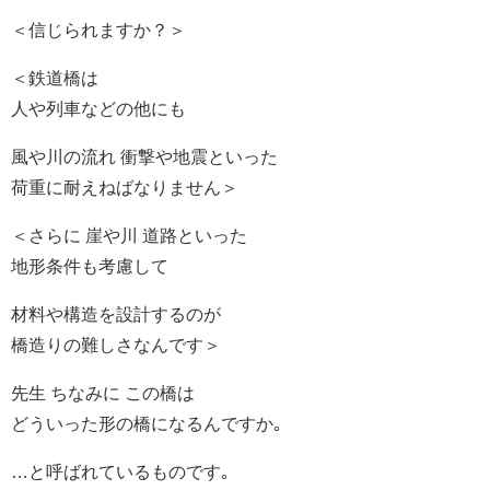
＜信じられますか？＞
＜鉄道橋は
人や列車などの他にも
風や川の流れ 衝撃や地震といった
荷重に耐えねばなりません＞
＜さらに 崖や川 道路といった
地形条件も考慮して
材料や構造を設計するのが
橋造りの難しさなんです＞
先生 ちなみに この橋は
どういった形の橋になるんですか｡
…と呼ばれているものです｡