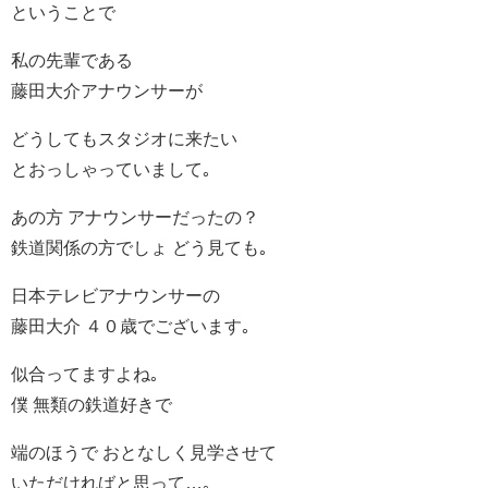
ということで
私の先輩である
藤田大介アナウンサーが
どうしてもスタジオに来たい
とおっしゃっていまして｡
あの方 アナウンサーだったの？
鉄道関係の方でしょ どう見ても｡
日本テレビアナウンサーの
藤田大介 ４０歳でございます｡
似合ってますよね｡
僕 無類の鉄道好きで
端のほうで おとなしく見学させて
いただければと思って…｡