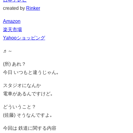
created by
Rinker
Amazon
楽天市場
Yahooショッピング
♬～
(所) あれ？
今日 いつもと違うじゃん｡
スタジオになんか
電車があるんですけど｡
どういうこと？
(佐藤) そうなんですよ｡
今回は 鉄道に関する内容