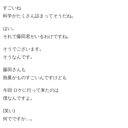
すごいね
科学がたくさん詰まってそうだね｡
はい｡
それで藤田君がいるわけですね｡
そうでございます｡
そうなんです｡
藤田さんも
熱量がものすごいんですけども
今回 ロケに行って来たのは
僕なんですよ｡
(笑い)
何でですか…｡