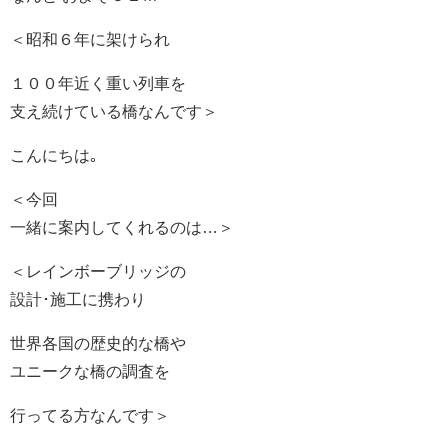
＜昭和６年に架けられ
１００年近く重い列車を
支え続けている橋なんです＞
こんにちは｡
＜今回
一緒に案内してくれるのは…＞
＜レインボーブリッジの
設計･施工に携わり
世界各国の歴史的な橋や
ユニークな橋の調査を
行ってる方なんです＞