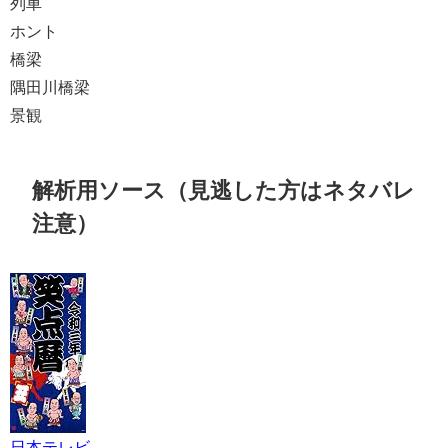
列車
ホント
橋梁
隅田川橋梁
景観
解析用ソース（見逃した方はネタバレ
注意）
日本テレビ