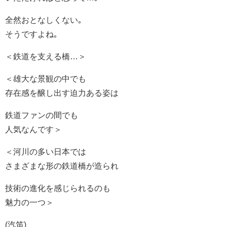
全然おとなしくない｡
そうですよね｡
＜鉄道を支える橋…＞
＜雄大な景観の中でも
存在感を醸し出す迫力ある姿は
鉄道ファンの間でも
人気なんです＞
＜河川の多い日本では
さまざまな形の鉄道橋が造られ
技術の進化を感じられるのも
魅力の一つ＞
(汽笛)