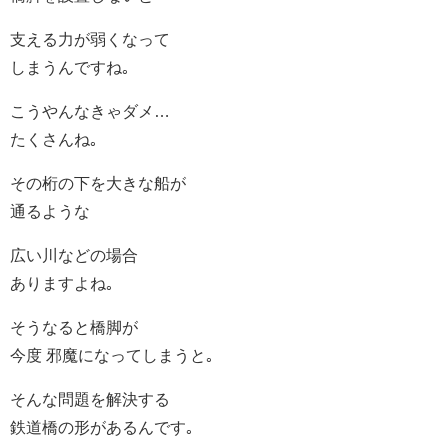
支える力が弱くなって
しまうんですね｡
こうやんなきゃダメ…
たくさんね｡
その桁の下を大きな船が
通るような
広い川などの場合
ありますよね｡
そうなると橋脚が
今度 邪魔になってしまうと｡
そんな問題を解決する
鉄道橋の形があるんです｡