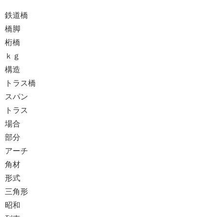
鉄道橋
橋脚
桁橋
ｋｇ
構造
トラス橋
スパン
トラス
場合
部分
アーチ
角材
形式
三角形
昭和