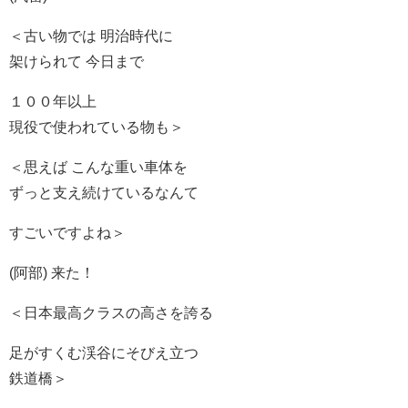
＜古い物では 明治時代に
架けられて 今日まで
１００年以上
現役で使われている物も＞
＜思えば こんな重い車体を
ずっと支え続けているなんて
すごいですよね＞
(阿部) 来た！
＜日本最高クラスの高さを誇る
足がすくむ渓谷にそびえ立つ
鉄道橋＞