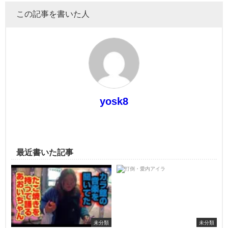
この記事を書いた人
yosk8
最近書いた記事
未分類
未分類