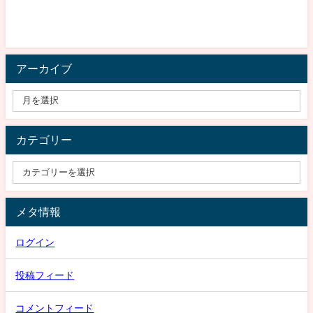
アーカイブ
カテゴリー
メタ情報
ログイン
投稿フィード
コメントフィード