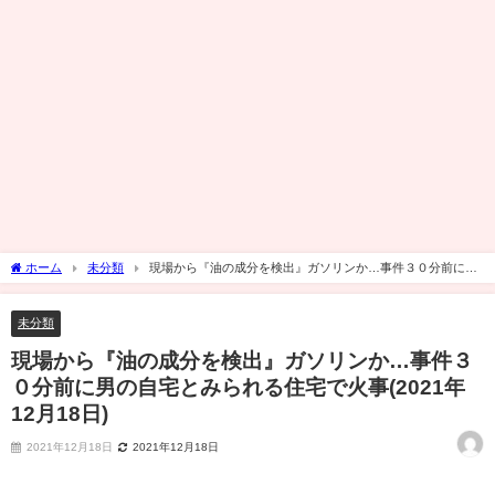
ホーム
未分類
現場から『油の成分を検出』ガソリンか…事件３０分前に男
の自宅とみられる住宅で火事(2021年12月18日)
未分類
現場から『油の成分を検出』ガソリンか…事件３
０分前に男の自宅とみられる住宅で火事(2021年
12月18日)
2021年12月18日
2021年12月18日