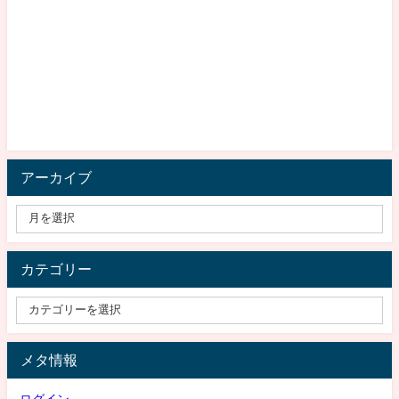
アーカイブ
カテゴリー
メタ情報
ログイン