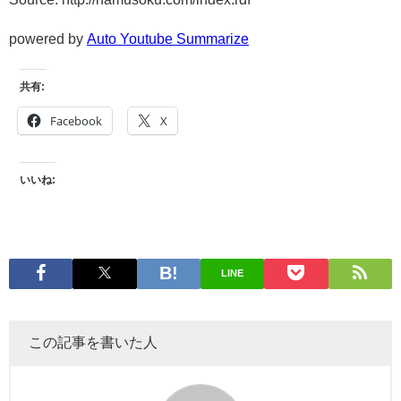
powered by
Auto Youtube Summarize
共有:
Facebook
X
いいね:
LINE
この記事を書いた人