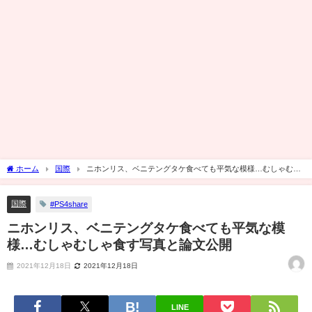
ホーム
国際
ニホンリス、ベニテングタケ食べても平気な模様…むしゃむし
ゃ食す写真と論文公開
国際
#PS4share
ニホンリス、ベニテングタケ食べても平気な模
様…むしゃむしゃ食す写真と論文公開
2021年12月18日
2021年12月18日
LINE