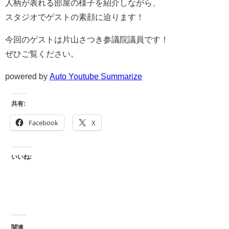
人柄が表れる部屋の様子を紹介しながら、
スタジオでゲストの素顔に迫ります！
今回のゲストは片山さつき参議院議員です！
ぜひご覧ください。
powered by
Auto Youtube Summarize
共有:
Facebook
X
いいね:
関連