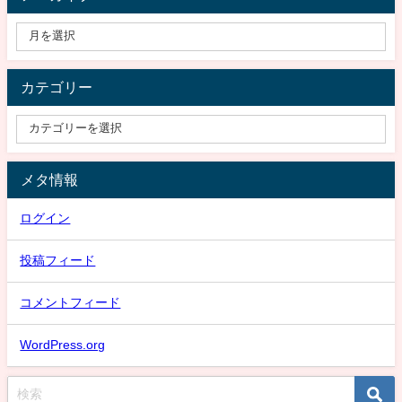
カテゴリー
メタ情報
ログイン
投稿フィード
コメントフィード
WordPress.org