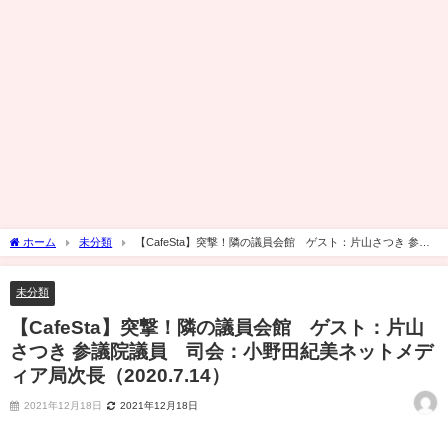
ホーム
未分類
【CafeSta】突撃！隣の議員会館 ゲスト：片山さつき 参議
院議員 司会：小野田紀美ネットメディア局次長（2020.7.14）
未分類
【CafeSta】突撃！隣の議員会館 ゲスト：片山
さつき 参議院議員 司会：小野田紀美ネットメデ
ィア局次長（2020.7.14）
2021年12月18日
2021年12月18日