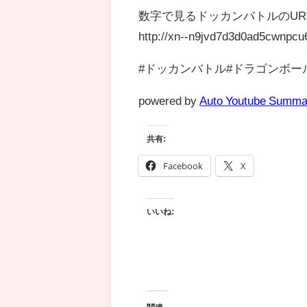
数字で見るドッカンバトルのUR
http://xn--n9jvd7d3d0ad5cwnpc
#ドッカンバトル#ドラゴンボー
powered by
Auto Youtube Summa
共有:
Facebook
X
いいね: