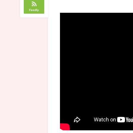
Feedly