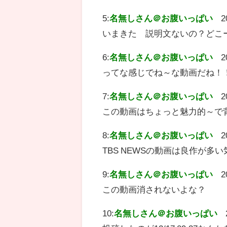
5:
名無しさん＠お腹いっぱい
2
いまきた 説明文ないの？どこ
6:
名無しさん＠お腹いっぱい
2
ってな感じでね～な動画だね！
7:
名無しさん＠お腹いっぱい
2
この動画はちょっと魅力的～で
8:
名無しさん＠お腹いっぱい
2
TBS NEWSの動画は良作が多
9:
名無しさん＠お腹いっぱい
2
この動画消されないよな？
10:
名無しさん＠お腹いっぱい