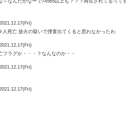
なんかな～なんだかなーで74565以上も？？？再生されてるってす
2021.12.17(Fri)
９人死亡 放火の疑いで捜査出てくると思わなかったわ
2021.12.17(Fri)
や死亡フラグか・・・？なんなのか・・
2021.12.17(Fri)
2021.12.17(Fri)