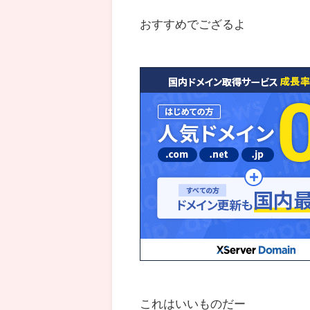
おすすめでござるよ
これはいいものだー