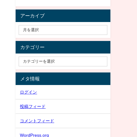
アーカイブ
カテゴリー
メタ情報
ログイン
投稿フィード
コメントフィード
WordPress.org