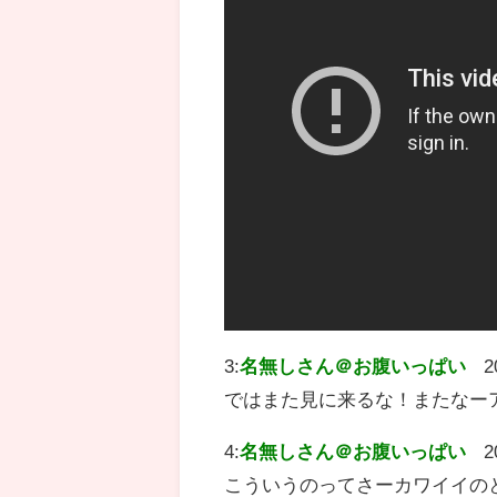
3:
名無しさん＠お腹いっぱい
2
ではまた見に来るな！またなー
4:
名無しさん＠お腹いっぱい
2
こういうのってさーカワイイの