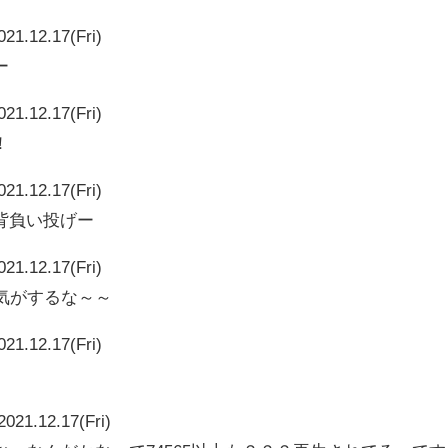
021.12.17(Fri)
ー
021.12.17(Fri)
！
021.12.17(Fri)
背負い投げー
021.12.17(Fri)
い気がするな～～
021.12.17(Fri)
2021.12.17(Fri)