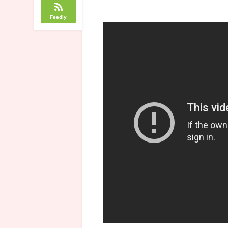
Feedly