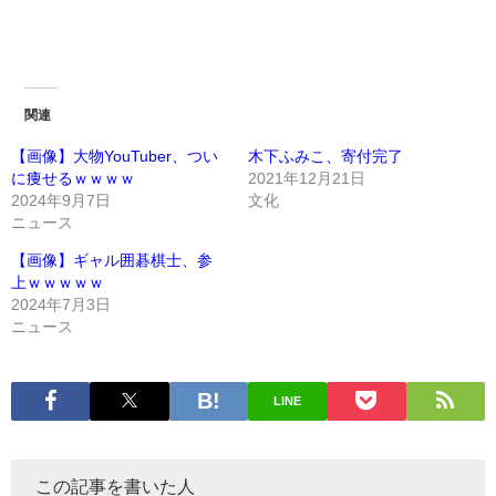
関連
【画像】大物YouTuber、つい
木下ふみこ、寄付完了
に痩せるｗｗｗｗ
2021年12月21日
2024年9月7日
文化
ニュース
【画像】ギャル囲碁棋士、参
上ｗｗｗｗｗ
2024年7月3日
ニュース
LINE
この記事を書いた人