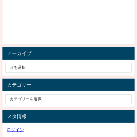
アーカイブ
カテゴリー
メタ情報
ログイン