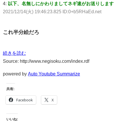
4:
以下、名無しにかわりましてネギ速がお送りします
2021/12/14(火) 19:46:23.825 ID:0+b5RHaEd.net
これ半分絵だろ
続きを読む
Source: http://www.negisoku.com/index.rdf
powered by
Auto Youtube Summarize
共有:
Facebook
X
いいね: