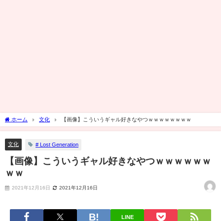
ホーム
文化
【画像】こういうギャル好きなやつｗｗｗｗｗｗｗｗ
文化
# Lost Generation
【画像】こういうギャル好きなやつｗｗｗｗｗｗ
ｗｗ
2021年12月16日
2021年12月16日
LINE