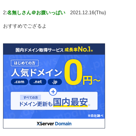
2:
名無しさん＠お腹いっぱい
2021.12.16(Thu)
おすすめでござるよ