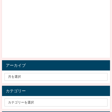
アーカイブ
カテゴリー