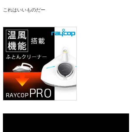
これはいいものだー