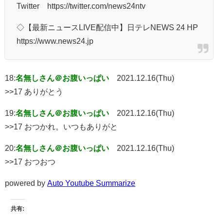
Twitter https://twitter.com/news24ntv
◇【最新ニュースLIVE配信中】日テレNEWS 24 HP
https://www.news24.jp
18:
名無しさん＠お腹いっぱい
2021.12.16(Thu)
>>17 ありがとう
19:
名無しさん＠お腹いっぱい
2021.12.16(Thu)
>>17 おつかれ。いつもありがと
20:
名無しさん＠お腹いっぱい
2021.12.16(Thu)
>>17 おつおつ
powered by
Auto Youtube Summarize
共有: