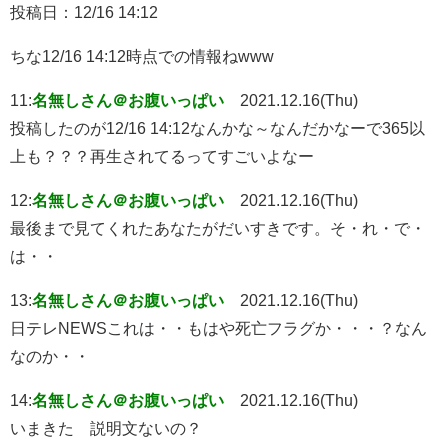
投稿日：12/16 14:12
ちな12/16 14:12時点での情報ねwww
11:
名無しさん＠お腹いっぱい
2021.12.16(Thu)
投稿したのが12/16 14:12なんかな～なんだかなーで365以
上も？？？再生されてるってすごいよなー
12:
名無しさん＠お腹いっぱい
2021.12.16(Thu)
最後まで見てくれたあなたがだいすきです。そ・れ・で・
は・・
13:
名無しさん＠お腹いっぱい
2021.12.16(Thu)
日テレNEWSこれは・・もはや死亡フラグか・・・？なん
なのか・・
14:
名無しさん＠お腹いっぱい
2021.12.16(Thu)
いまきた 説明文ないの？