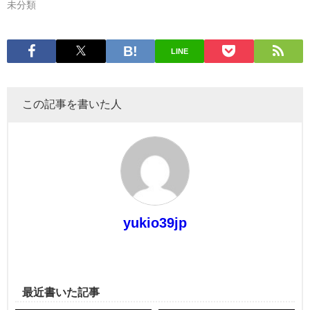
未分類
LINE
この記事を書いた人
yukio39jp
最近書いた記事