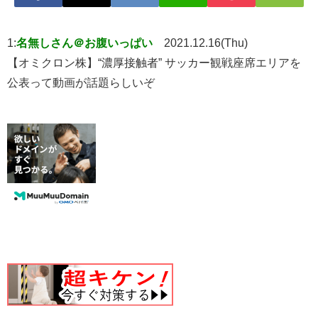
1:
名無しさん＠お腹いっぱい
2021.12.16(Thu)
【オミクロン株】“濃厚接触者” サッカー観戦座席エリアを
公表って動画が話題らしいぞ