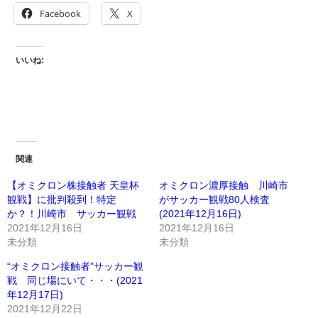
Facebook
X
いいね:
関連
【オミクロン株接触者 天皇杯
オミクロン濃厚接触 川崎市
観戦】に批判殺到！特定
がサッカー観戦80人検査
か？！川崎市 サッカー観戦
(2021年12月16日)
2021年12月16日
2021年12月16日
未分類
未分類
“オミクロン接触者”サッカー観
戦 同じ場にいて・・・(2021
年12月17日)
2021年12月22日