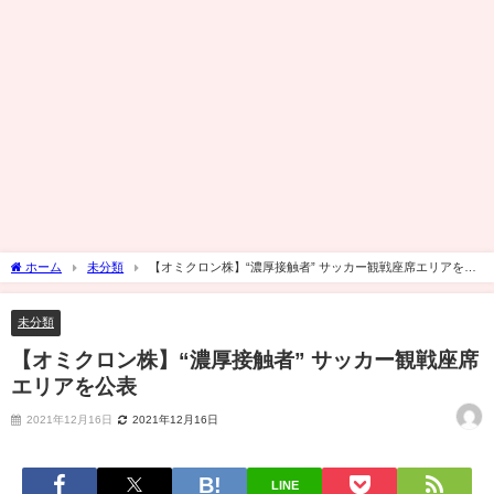
ホーム
未分類
【オミクロン株】“濃厚接触者” サッカー観戦座席エリアを公
表
未分類
【オミクロン株】“濃厚接触者” サッカー観戦座席
エリアを公表
2021年12月16日
2021年12月16日
LINE