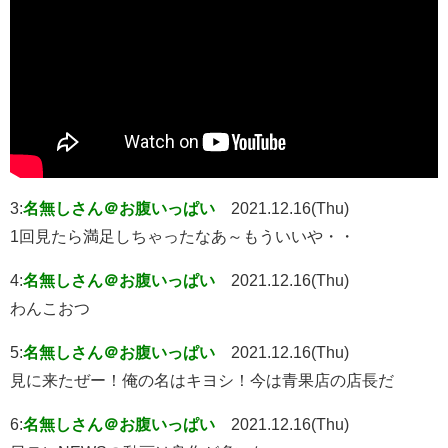
3:
名無しさん＠お腹いっぱい
2021.12.16(Thu)
1回見たら満足しちゃったなあ～もういいや・・
4:
名無しさん＠お腹いっぱい
2021.12.16(Thu)
わんこおつ
5:
名無しさん＠お腹いっぱい
2021.12.16(Thu)
見に来たぜー！俺の名はキヨシ！今は青果店の店長だ
6:
名無しさん＠お腹いっぱい
2021.12.16(Thu)