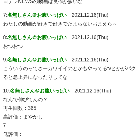
日テレNEWSの動画は良作が多いな
7:
名無しさん＠お腹いっぱい
2021.12.16(Thu)
わたしの動画が好きで好きでたまらないおまえら～
8:
名無しさん＠お腹いっぱい
2021.12.16(Thu)
おつおつ
9:
名無しさん＠お腹いっぱい
2021.12.16(Thu)
こういうのってさーカワイイのとかもやってるtvとかがパク
ると急上昇になったりしてな
10:
名無しさん＠お腹いっぱい
2021.12.16(Thu)
なんで伸びてんの？
再生回数：365
高評価：まやかし
7
低評価：