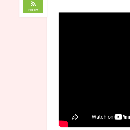
Feedly