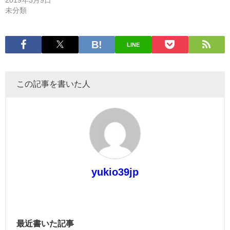
2019年3月9日
未分類
LINE
この記事を書いた人
yukio39jp
最近書いた記事