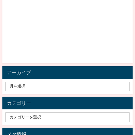
アーカイブ
カテゴリー
メタ情報