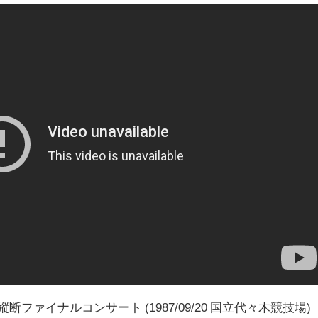
ファイナルコンサート (1987/09/20 国立代々木競技場)