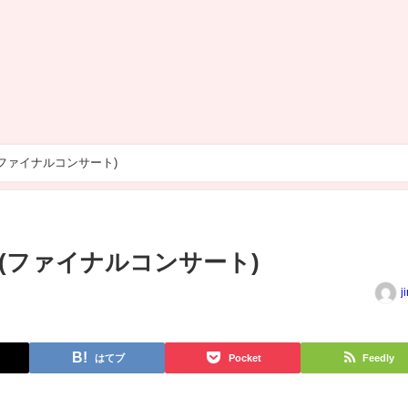
(ファイナルコンサート)
 (ファイナルコンサート)
j
はてブ
Pocket
Feedly