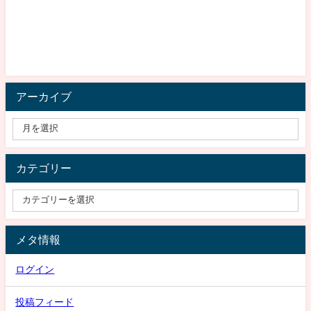
アーカイブ
カテゴリー
メタ情報
ログイン
投稿フィード