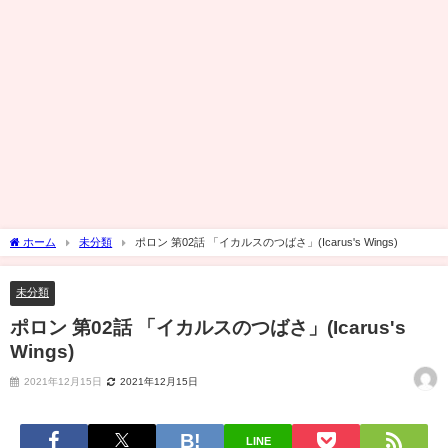
ホーム
未分類
ポロン 第02話 「イカルスのつばさ」(Icarus's Wings)
未分類
ポロン 第02話 「イカルスのつばさ」(Icarus's
Wings)
2021年12月15日
2021年12月15日
LINE