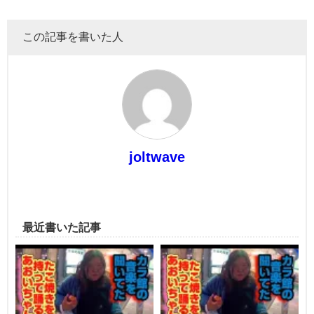
この記事を書いた人
joltwave
最近書いた記事