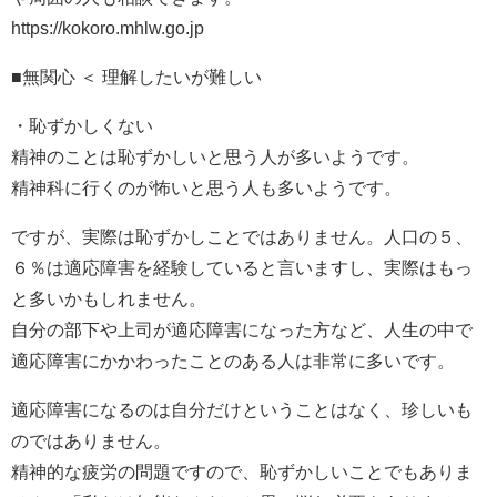
https://kokoro.mhlw.go.jp
■無関心 ＜ 理解したいが難しい
・恥ずかしくない
精神のことは恥ずかしいと思う人が多いようです。
精神科に行くのが怖いと思う人も多いようです。
ですが、実際は恥ずかしことではありません。人口の５、
６％は適応障害を経験していると言いますし、実際はもっ
と多いかもしれません。
自分の部下や上司が適応障害になった方など、人生の中で
適応障害にかかわったことのある人は非常に多いです。
適応障害になるのは自分だけということはなく、珍しいも
のではありません。
精神的な疲労の問題ですので、恥ずかしいことでもありま