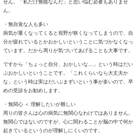
せん。「私だけ無能なんだ」と思い悩む必要もありませ
ん。
・無自覚な人も多い
病気が重くなってくると視野が狭くなってしまうので、自
分が疲れているとかおかしいということに気づかなくなっ
ています。だから周りが気づいてあげることも大事です。
ですから「ちょっと自分、おかしいな…」という時はだい
ぶおかしいということです。「これくらいなら大丈夫か
な」という時は実はだいぶまずいという事が多いので、早
めの受診をお勧めします。
・無関心 ＜ 理解したいが難しい
周りの皆さんは心の病気に無関心なわけではありません。
無関心ではないのですが、心に関わることが脳の中で何か
起きているというのが理解しにくいのです。