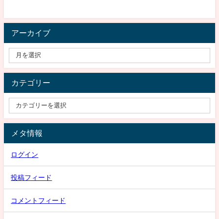
アーカイブ
カテゴリー
メタ情報
ログイン
投稿フィード
コメントフィード