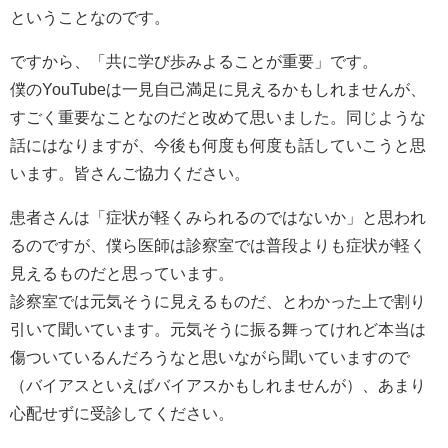
ということなのです。
ですから、「共に学び歩みよることが重要」です。
僕のYouTubeは一見自己満足に見えるかもしれませんが、
すごく重要なことなのだと改めて思いました。同じような
話にはなりますが、今後も何度も何度も話していこうと思
います。皆さんご協力ください。
患者さんは「症状が軽くみられるのではないか」と思われ
るのですが、僕ら医師は診察室では普段よりも症状が軽く
見えるものだと思っています。
診察室では元気そうに見えるものだ、とわかった上で割り
引いて聞いています。元気そうに振る舞ってけれど本当は
傷ついているんだろうなと思いながら聞いていますので
（バイアスといえばバイアスかもしれませんが）、あまり
心配せずに受診してください。