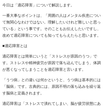
今日は「適応障害」について解説します。
一番大事なポイントは、「周囲の人はメンタル疾患につい
て無関心なわけではない。理解したいけれど難しいと思っ
ている」という事です。そのこともお伝えしたいですし、
改めて適応障害についても知ってもらえたらと思います。
■適応障害とは
適応障害とは簡単にいうと「ストレスが原因のうつ」で
す。ストレスや精神疲労が原因で落ち込んでしまう、体調
が悪くなってしまうことを適応障害と言います。
「うつ病」との違いは何かというと、うつ病は基本的には
「脳病」です。古典的には、原因不明の落ち込みを繰り返
す脳病と定義されます。
適応障害は「ストレスで潰れてしまい、脳が疲労状態にあ