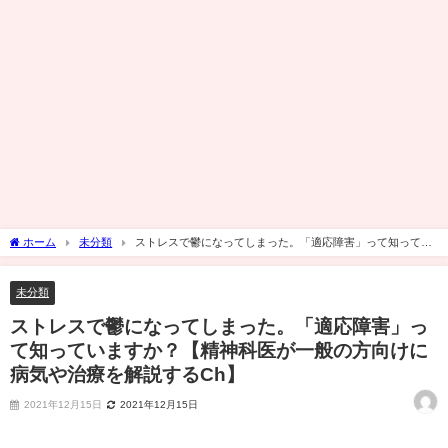
ホーム
未分類
ストレスで鬱になってしまった。「適応障害」って知ってい
ますか？【精神科医が一般の方向けに病気や治療を解説するCh】
未分類
ストレスで鬱になってしまった。「適応障害」っ
て知っていますか？【精神科医が一般の方向けに
病気や治療を解説するCh】
2021年12月15日
2021年12月15日