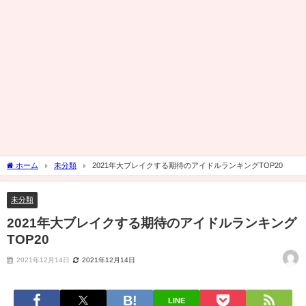
ホーム
未分類
2021年大ブレイクする期待のアイドルランキングTOP20
未分類
2021年大ブレイクする期待のアイドルランキング
TOP20
2021年12月14日
2021年12月14日
LINE