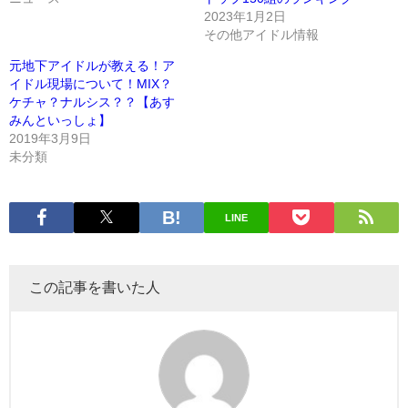
2023年1月2日
その他アイドル情報
元地下アイドルが教える！ア
イドル現場について！MIX？
ケチャ？ナルシス？？【あす
みんといっしょ】
2019年3月9日
未分類
LINE
この記事を書いた人