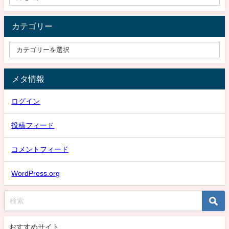
カテゴリー
メタ情報
ログイン
投稿フィード
コメントフィード
WordPress.org
おすすめサイト