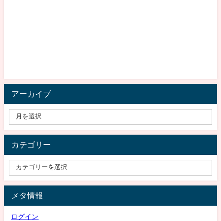
アーカイブ
カテゴリー
メタ情報
ログイン