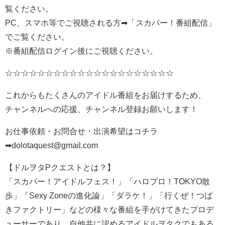
覧ください。
PC、スマホ等でご視聴される方➡「スカパー！番組配信」
でご覧ください。
※番組配信ログイン後にご視聴ください。
☆☆☆☆☆☆☆☆☆☆☆☆☆☆☆☆☆☆☆☆☆
これからもたくさんのアイドル番組をお届けするため、
チャンネルへの応援、チャンネル登録お願いします！
お仕事依頼・お問合せ・出演希望はコチラ
➡dolotaquest@gmail.com
【ドルヲタPクエストとは？】
「スカパー！アイドルフェス！」「ハロプロ！TOKYO散
歩」「Sexy Zoneの進化論」「ダラケ！」「行くぜ！つば
きファクトリー」などの様々な番組を手がけてきたプロデ
ューサーであり、自他共に認めるアイドルヲタクでもある