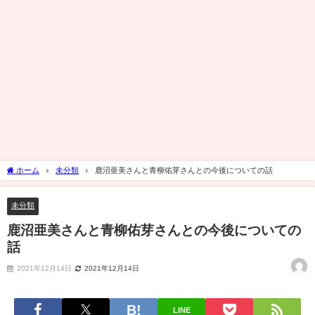
ホーム
未分類
鹿沼亜美さんと青柳佑芽さんとの今後についての話
未分類
鹿沼亜美さんと青柳佑芽さんとの今後についての
話
2021年12月14日
2021年12月14日
LINE