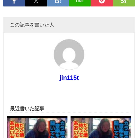
LINE
この記事を書いた人
jin115t
最近書いた記事