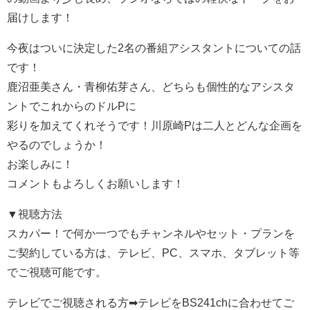
届けします！
今夜はついに決定した2名の番組アシスタントについての話
です！
鹿沼亜美さん・青柳佑芽さん、どちらも個性的なアシスタ
ントでこれからのドルPに
彩りを加えてくれそうです！川原崎Pは二人とどんな企画を
やるのでしょうか！
お楽しみに！
コメントもよろしくお願いします！
▼視聴方法
スカパー！で何か一つでもチャンネルやセット・プランを
ご契約している方は、テレビ、PC、スマホ、タブレット等
でご視聴可能です。
テレビでご視聴される方➡テレビをBS241chに合わせてご