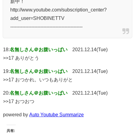
新中！
http://www.youtube.com/subscription_center?
add_user=SHOBINETTV
------------------------------------------------
18:
名無しさん＠お腹いっぱい
2021.12.14(Tue)
>>17 ありがとう
19:
名無しさん＠お腹いっぱい
2021.12.14(Tue)
>>17 おつかれ。いつもありがと
20:
名無しさん＠お腹いっぱい
2021.12.14(Tue)
>>17 おつおつ
powered by
Auto Youtube Summarize
共有: