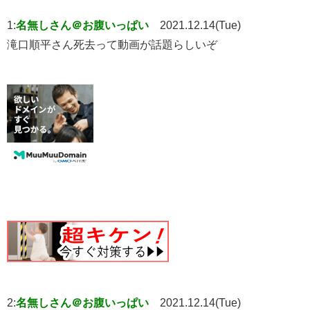
1:
名無しさん＠お腹いっぱい
2021.12.14(Tue)
滝口順平さん死去って動画が話題らしいぞ
2:
名無しさん＠お腹いっぱい
2021.12.14(Tue)