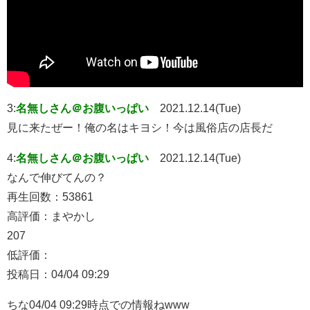
3:
名無しさん＠お腹いっぱい
2021.12.14(Tue)
見に来たぜー！俺の名はキヨシ！今は風俗店の店長だ
4:
名無しさん＠お腹いっぱい
2021.12.14(Tue)
なんで伸びてんの？
再生回数：53861
高評価：まやかし
207
低評価：
投稿日：04/04 09:29
ちな04/04 09:29時点での情報ねwww