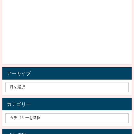
アーカイブ
カテゴリー