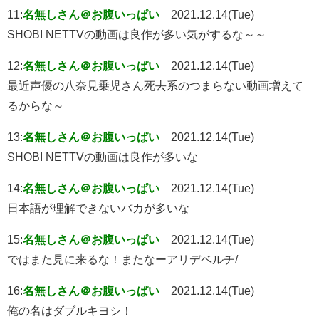
11:
名無しさん＠お腹いっぱい
2021.12.14(Tue)
SHOBI NETTVの動画は良作が多い気がするな～～
12:
名無しさん＠お腹いっぱい
2021.12.14(Tue)
最近声優の八奈見乗児さん死去系のつまらない動画増えて
るからな～
13:
名無しさん＠お腹いっぱい
2021.12.14(Tue)
SHOBI NETTVの動画は良作が多いな
14:
名無しさん＠お腹いっぱい
2021.12.14(Tue)
日本語が理解できないバカが多いな
15:
名無しさん＠お腹いっぱい
2021.12.14(Tue)
ではまた見に来るな！またなーアリデベルチ/
16:
名無しさん＠お腹いっぱい
2021.12.14(Tue)
俺の名はダブルキヨシ！