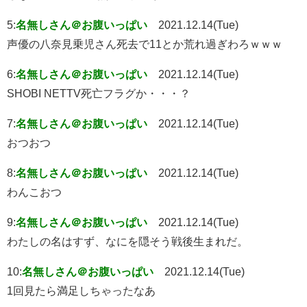
5:
名無しさん＠お腹いっぱい
2021.12.14(Tue)
声優の八奈見乗児さん死去で11とか荒れ過ぎわろｗｗｗ
6:
名無しさん＠お腹いっぱい
2021.12.14(Tue)
SHOBI NETTV死亡フラグか・・・？
7:
名無しさん＠お腹いっぱい
2021.12.14(Tue)
おつおつ
8:
名無しさん＠お腹いっぱい
2021.12.14(Tue)
わんこおつ
9:
名無しさん＠お腹いっぱい
2021.12.14(Tue)
わたしの名はすず、なにを隠そう戦後生まれだ。
10:
名無しさん＠お腹いっぱい
2021.12.14(Tue)
1回見たら満足しちゃったなあ