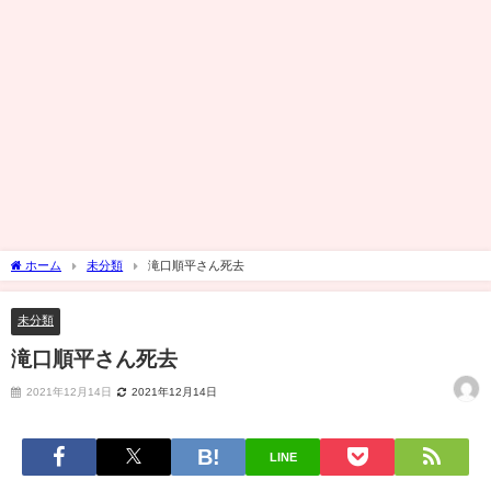
ホーム
未分類
滝口順平さん死去
未分類
滝口順平さん死去
2021年12月14日
2021年12月14日
LINE