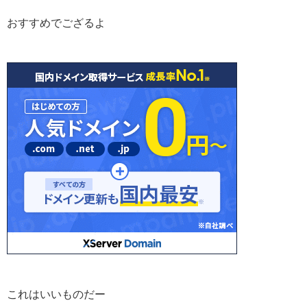
おすすめでござるよ
これはいいものだー