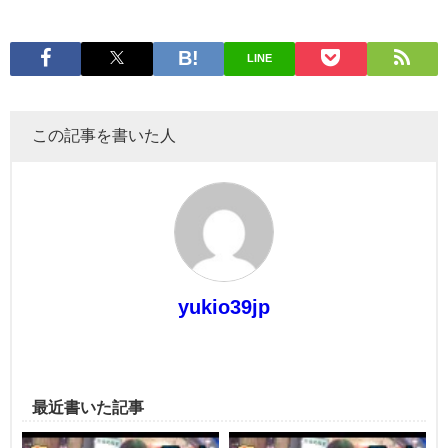
LINE
この記事を書いた人
yukio39jp
最近書いた記事