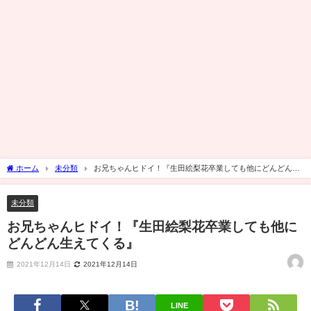
ホーム
未分類
お兄ちゃんヒドイ！『生田絵梨花卒業しても他にどんどん生
えてくる』
未分類
お兄ちゃんヒドイ！『生田絵梨花卒業しても他に
どんどん生えてくる』
2021年12月14日
2021年12月14日
LINE