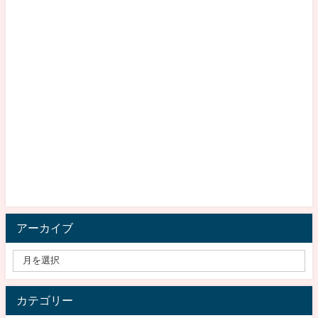
アーカイブ
カテゴリー