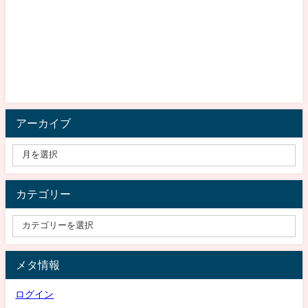
アーカイブ
カテゴリー
メタ情報
ログイン