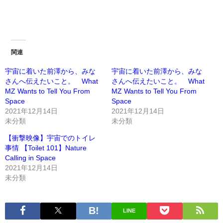
関連
宇宙に着いた前澤から、みな
宇宙に着いた前澤から、みな
さんへ伝えたいこと。 What
さんへ伝えたいこと。 What
MZ Wants to Tell You From
MZ Wants to Tell You From
Space
Space
2021年12月14日
2021年12月14日
未分類
未分類
【衝撃映像】宇宙でのトイレ
事情 【Toilet 101】Nature
Calling in Space
2021年12月14日
未分類
LINE