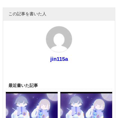
この記事を書いた人
jin115a
最近書いた記事