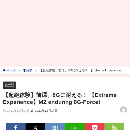
ホーム
未分類
【超絶体験】前澤、8Gに耐える！ 【Extreme Experience】
MZ enduring 8G-Force!
未分類
【超絶体験】前澤、8Gに耐える！ 【Extreme
Experience】MZ enduring 8G-Force!
2021年12月14日
2021年12月14日
LINE