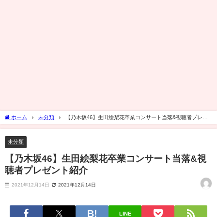
ホーム
未分類
【乃木坂46】生田絵梨花卒業コンサート当落&視聴者プレゼ
ント紹介
未分類
【乃木坂46】生田絵梨花卒業コンサート当落&視
聴者プレゼント紹介
2021年12月14日
2021年12月14日
LINE