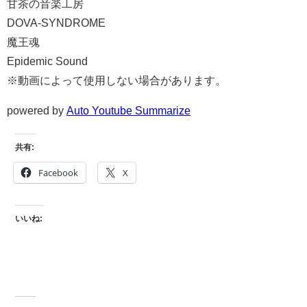
甘茶の音楽工房
DOVA-SYNDROME
魔王魂
Epidemic Sound
※動画によって使用しない場合があります。
powered by
Auto Youtube Summarize
共有:
Facebook
X
いいね: