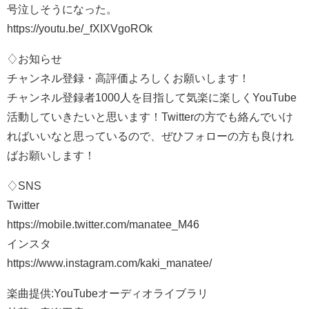
号泣しそうになった。
https://youtu.be/_fXIXVgoROk
♢お知らせ
チャンネル登録・高評価よろしくお願いします！
チャンネル登録者1000人を目指して気楽に楽しくYouTube
活動していきたいと思います！Twitterの方でも絡んでいけ
ればいいなと思っているので、ぜひフォローの方も良けれ
ばお願いします！
♢SNS
Twitter
https://mobile.twitter.com/manatee_M46
インスタ
https://www.instagram.com/kaki_manatee/
楽曲提供:YouTubeオーディオライブラリ