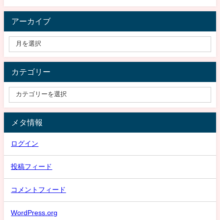
アーカイブ
カテゴリー
メタ情報
ログイン
投稿フィード
コメントフィード
WordPress.org