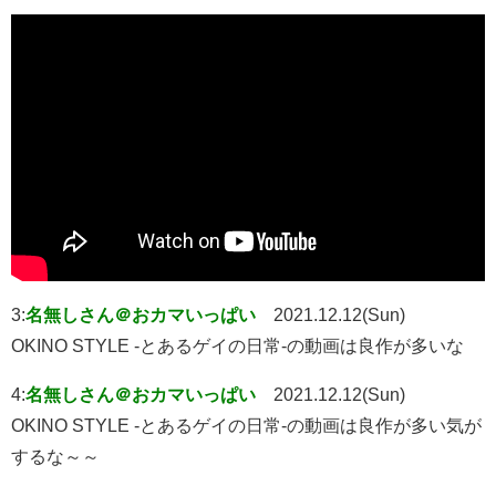
3:
名無しさん＠おカマいっぱい
2021.12.12(Sun)
OKINO STYLE -とあるゲイの日常-の動画は良作が多いな
4:
名無しさん＠おカマいっぱい
2021.12.12(Sun)
OKINO STYLE -とあるゲイの日常-の動画は良作が多い気が
するな～～