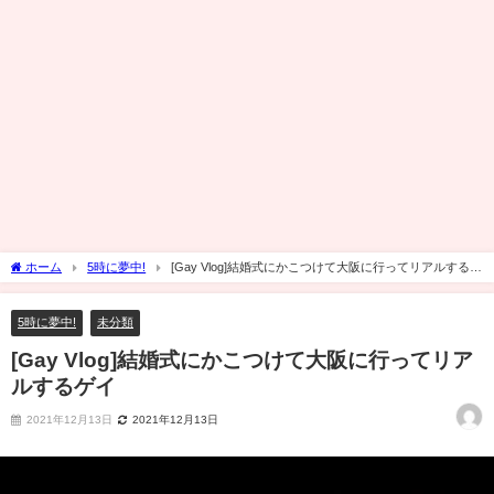
ホーム
5時に夢中!
[Gay Vlog]結婚式にかこつけて大阪に行ってリアルするゲ
イ
5時に夢中!
未分類
[Gay Vlog]結婚式にかこつけて大阪に行ってリア
ルするゲイ
2021年12月13日
2021年12月13日