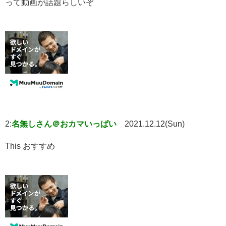
って動画が話題らしいぞ
2:
名無しさん＠おカマいっぱい
2021.12.12(Sun)
This おすすめ