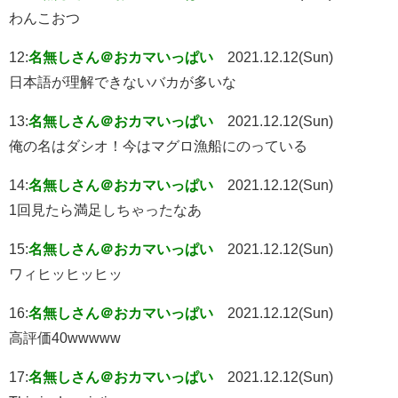
わんこおつ
12:
名無しさん＠おカマいっぱい
2021.12.12(Sun)
日本語が理解できないバカが多いな
13:
名無しさん＠おカマいっぱい
2021.12.12(Sun)
俺の名はダシオ！今はマグロ漁船にのっている
14:
名無しさん＠おカマいっぱい
2021.12.12(Sun)
1回見たら満足しちゃったなあ
15:
名無しさん＠おカマいっぱい
2021.12.12(Sun)
ワィヒッヒッヒッ
16:
名無しさん＠おカマいっぱい
2021.12.12(Sun)
高評価40wwwww
17:
名無しさん＠おカマいっぱい
2021.12.12(Sun)