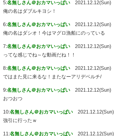
5:
名無しさん＠おカマいっぱい
2021.12.12(Sun)
俺の名はダブルキヨシ！
6:
名無しさん＠おカマいっぱい
2021.12.12(Sun)
俺の名はダシオ！今はマグロ漁船にのっている
7:
名無しさん＠おカマいっぱい
2021.12.12(Sun)
ってな感じでね～な動画だね！！
8:
名無しさん＠おカマいっぱい
2021.12.12(Sun)
ではまた見に来るな！またなーアリデベルチ/
9:
名無しさん＠おカマいっぱい
2021.12.12(Sun)
おつおつ
10:
名無しさん＠おカマいっぱい
2021.12.12(Sun)
強引に行ったｗ
11:
名無しさん＠おカマいっぱい
2021.12.12(Sun)