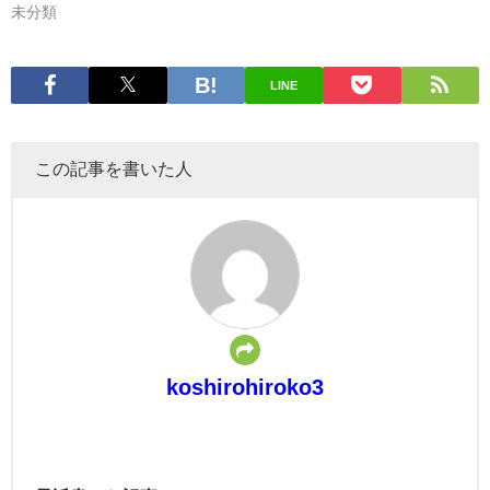
未分類
LINE
この記事を書いた人
koshirohiroko3