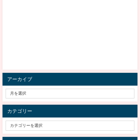
アーカイブ
カテゴリー