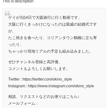
This is description
ゲイが3泊4日で大阪旅行に行く動画です。
大阪に行くきっかけになったのは親戚の結婚式です
が、
たこ焼きを食べたり、コリアンタウン鶴橋に立ち寄
ったり、
ちゃっかり現地リアルの予定も組み込みました。
ぜひチャンネル登録と高評価、
コメントもよろしくお願いします。
Twitter : https://twitter.com/okino_style
Instagram : https://www.instagram.com/okino_style
相談、リクエストなどのお便りはこちら↓
メールフォーム：