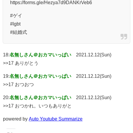
https://forms.gle/Hezya7d9DANKrVeb6
#ゲイ
#lgbt
#結婚式
18:
名無しさん＠おカマいっぱい
2021.12.12(Sun)
>>17 ありがとう
19:
名無しさん＠おカマいっぱい
2021.12.12(Sun)
>>17 おつおつ
20:
名無しさん＠おカマいっぱい
2021.12.12(Sun)
>>17 おつかれ。いつもありがと
powered by
Auto Youtube Summarize