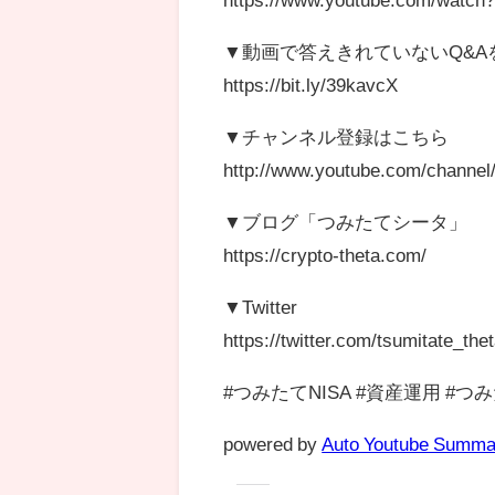
▼動画で答えきれていないQ&
https://bit.ly/39kavcX
▼チャンネル登録はこちら
http://www.youtube.com/channe
▼ブログ「つみたてシータ」
https://crypto-theta.com/
▼Twitter
https://twitter.com/tsumitate_the
#つみたてNISA #資産運用 #
powered by
Auto Youtube Summa