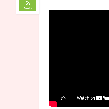
Feedly