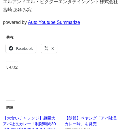
エルアンドエル・ビクターエンタテインメント株式会社
宮崎 あゆみ宛
powered by
Auto Youtube Summarize
共有:
Facebook
X
いいね:
関連
【大食いチャレンジ】超巨大
【朗報】ペヤング「アパ社長
アパ社長カレー！制限時間30
カレー味」を発売