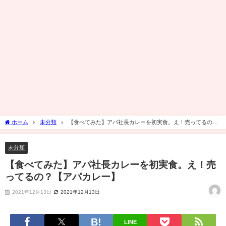
ホーム
未分類
【食べてみた】アパ社長カレーを初実食。え！売ってるの？
【アパカレー】
未分類
【食べてみた】アパ社長カレーを初実食。え！売
ってるの？【アパカレー】
2021年12月13日
2021年12月13日
LINE