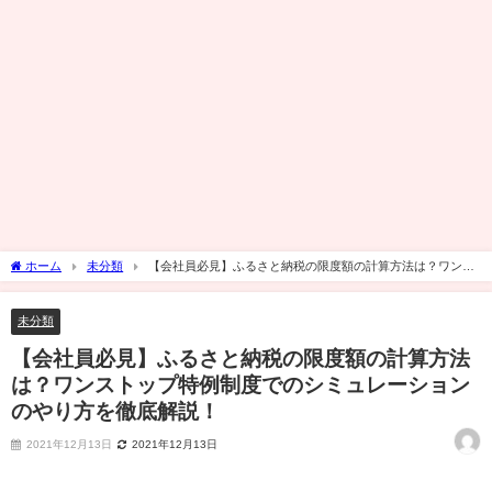
ホーム
未分類
【会社員必見】ふるさと納税の限度額の計算方法は？ワンス
トップ特例制度でのシミュレーションのやり方を徹底解説！
未分類
【会社員必見】ふるさと納税の限度額の計算方法
は？ワンストップ特例制度でのシミュレーション
のやり方を徹底解説！
2021年12月13日
2021年12月13日