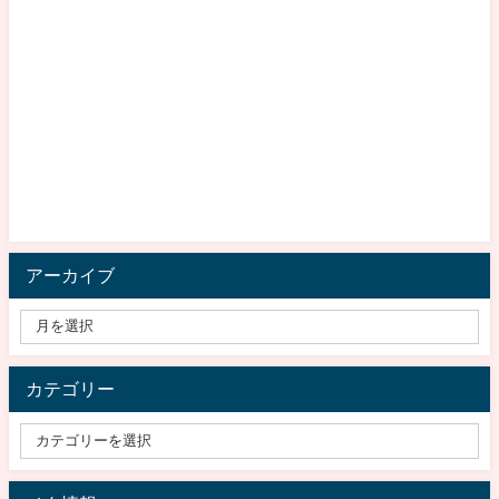
アーカイブ
カテゴリー