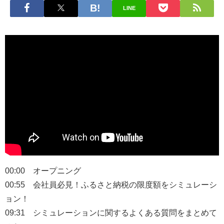
LINE
00:00 オープニング
00:55 会社員必見！ふるさと納税の限度額をシミュレーシ
ョン！
09:31 シミュレーションに関するよくある質問をまとめて