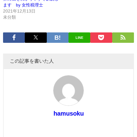
ます by 女性税理士
2021年12月13日
未分類
LINE
この記事を書いた人
hamusoku