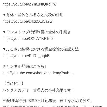
https://youtu.be/ZYm1NlQKqHw
▼育休・産休とふるさと納税の併用
https://youtu.be/c4xkOEi5a7w
▼ワンストップ特例制度の全体の手続き
https://youtu.be/OXcAYKREc2I
▼ふるさと納税における税金控除の確認方法
https://youtu.be/PrIRlt_aqbE
チャンネル登録はこちら↓
http://youtube.com/c/bankacademy?sub_...
【自己紹介】
バンクアカデミー管理人の小林亮平です！
三菱UFJ銀行に3年9ヶ月勤務後、自由を求めて独立。