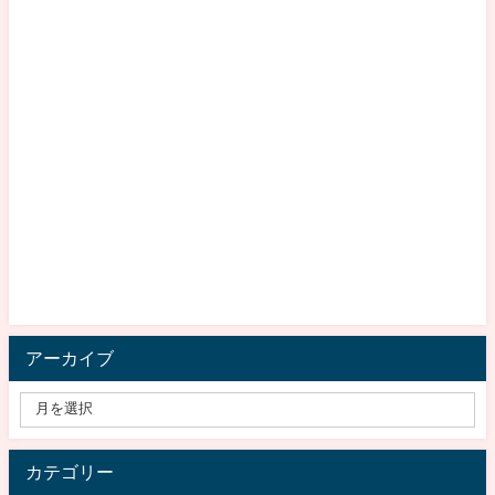
アーカイブ
カテゴリー