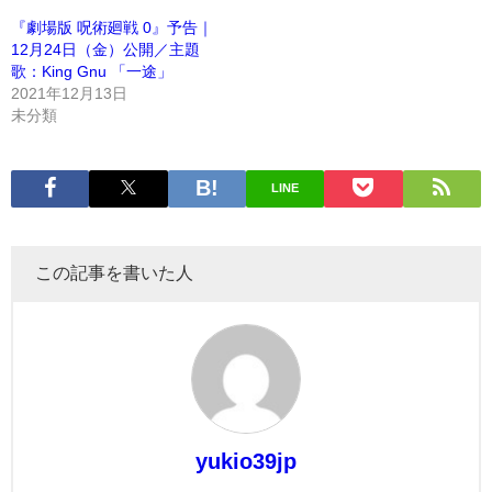
『劇場版 呪術廻戦 0』予告｜
12月24日（金）公開／主題
歌：King Gnu 「一途」
2021年12月13日
未分類
LINE
この記事を書いた人
yukio39jp