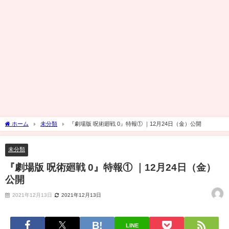
ホーム
未分類
『劇場版 呪術廻戦 0』特報① ｜12月24日（金）公開
未分類
『劇場版 呪術廻戦 0』特報① ｜12月24日（金）
公開
2021年12月13日
2021年12月13日
LINE