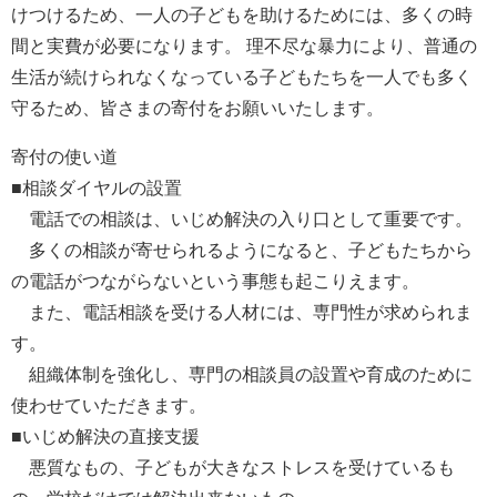
けつけるため、一人の子どもを助けるためには、多くの時
間と実費が必要になります。 理不尽な暴力により、普通の
生活が続けられなくなっている子どもたちを一人でも多く
守るため、皆さまの寄付をお願いいたします。
寄付の使い道
■相談ダイヤルの設置
電話での相談は、いじめ解決の入り口として重要です。
多くの相談が寄せられるようになると、子どもたちから
の電話がつながらないという事態も起こりえます。
また、電話相談を受ける人材には、専門性が求められま
す。
組織体制を強化し、専門の相談員の設置や育成のために
使わせていただきます。
■いじめ解決の直接支援
悪質なもの、子どもが大きなストレスを受けているも