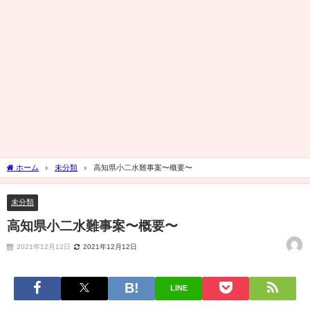
ホーム
未分類
高知県小二水難事案〜概要〜
未分類
高知県小二水難事案〜概要〜
2021年12月12日
2021年12月12日
LINE