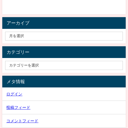
アーカイブ
カテゴリー
メタ情報
ログイン
投稿フィード
コメントフィード