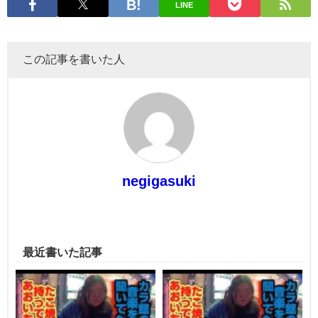
LINE
この記事を書いた人
negigasuki
最近書いた記事