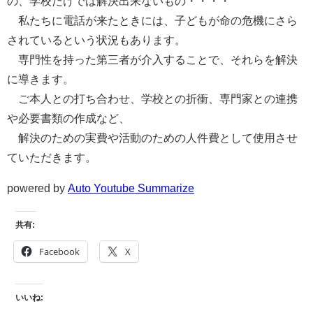
の、学校だけでは解決出来ないもの・・・・
私たちに電話が来たときには、子どもが命の危機にさら
されているという状況もあります。
専門性を持った第三者が介入することで、それらを解決
に導きます。
ご本人との打ち合わせ、学校との折衝、専門家との連携
や必要書類の作成など、
解決のための実費や活動のための人件費として使用させ
ていただきます。
powered by
Auto Youtube Summarize
共有:
Facebook
X
いいね: