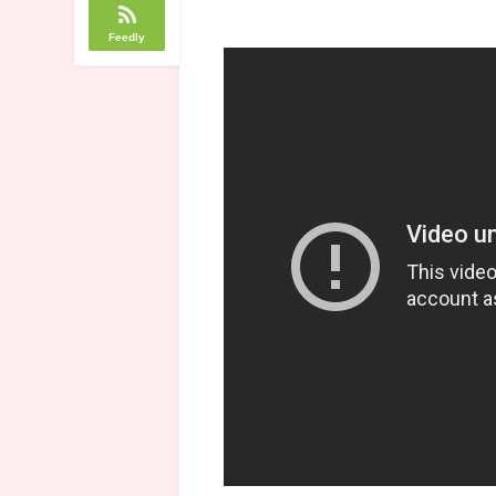
Feedly