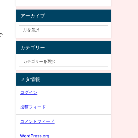
アーカイブ
使
で
カテゴリー
メタ情報
ログイン
投稿フィード
コメントフィード
WordPress.org