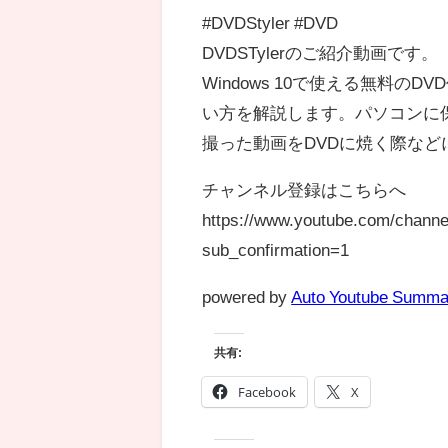
#DVDStyler #DVD
DVDSTylerのご紹介動画です。
Windows 10で使える無料の
い方を解説します。パソコンに保存
撮った動画をDVDに焼く際など
チャンネル登録はこちらへ
https://www.youtube.com/chan
sub_confirmation=1
powered by
Auto Youtube Summa
共有:
Facebook
X